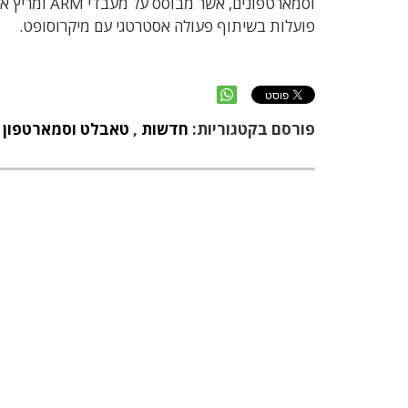
פועלות בשיתוף פעולה אסטרטגי עם מיקרוסופט.
פורסם בקטגוריות:
חדשות
,
טאבלט וסמארטפון
,