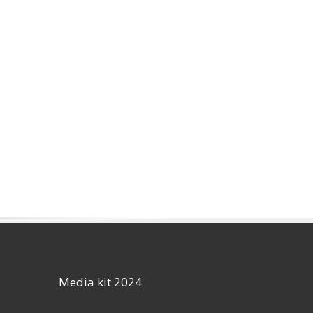
Media kit 2024