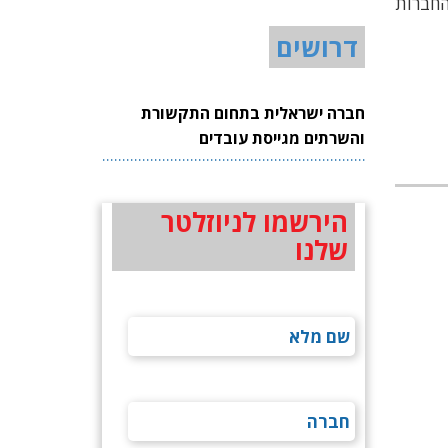
דה מעניינת: שתי החברות
דרושים
חברה ישראלית בתחום התקשורת
והשרתים מגייסת עובדים
הירשמו לניוזלטר
שלנו