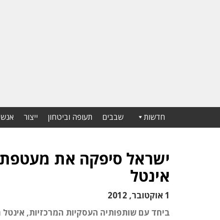
חדשות
שבבים
תעופה וביטחון
ייצור
אנשי
ישראל סיפקה את מעטפת
אינטל
1 אוקטובר, 2012
ביחד עם שותפותיה העסקיות המרכזיות, אינט