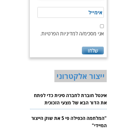
אני מסכימ/ה למדיניות הפרטיות.
ייצור אלקטרוני
אינטל חוברת לחברה סינית כדי לפתח
את הדור הבא של מצעי הזכוכית
לשבבים
"המלחמה הכפילה פי 5 את שוק הייצור
המיידי"