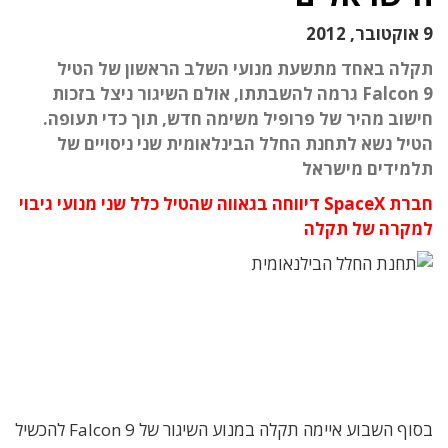
9 אוקטובר, 2012
תקלה באחד מתשעת מנועי השלב הראשון של הטיל
Falcon 9 גרמה להשבתתו, אולם השיגור ניצל בזכות
חישוב מהיר של פרופיל משימה חדש, תוך כדי תעופה.
הטיל נשא לתחנת החלל הבינלאומית שני ניסויים של
תלמידים מישראל
חברת
SpaceX
דיווחה בגאווה שהטיל כלל שני מנועי גיבוי
למקרה של תקלה
בסוף השבוע איימה תקלה במנוע השיגור של Falcon 9 להכשיל