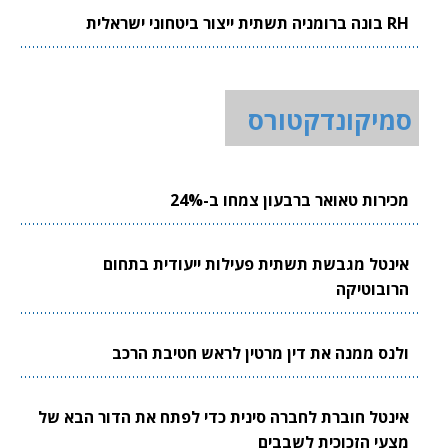
RH בונה ברומניה תשתית ייצור ביטחוני ישראלית
סמיקונדקטורס
מכירות טאואר ברבעון צמחו ב-24%
אינטל מגבשת תשתית פעילות ייעודית בתחום
הרובוטיקה
ולנס ממנה את דין מרטין לראש חטיבת הרכב
אינטל חוברת לחברה סינית כדי לפתח את הדור הבא של
מצעי הזכוכית לשבבים