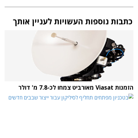
כתבות נוספות העשויות לעניין אותך
הזמנות Viasat מאורביט צמחו לכ-7.8 מ' דולר