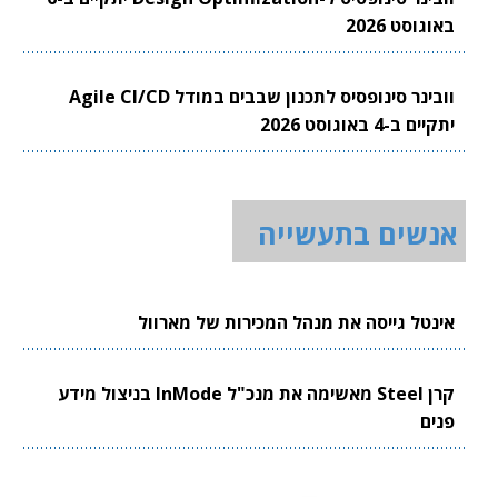
באוגוסט 2026
וובינר סינופסיס לתכנון שבבים במודל Agile CI/CD
יתקיים ב-4 באוגוסט 2026
אנשים בתעשייה
אינטל גייסה את מנהל המכירות של מארוול
קרן Steel מאשימה את מנכ"ל InMode בניצול מידע
פנים