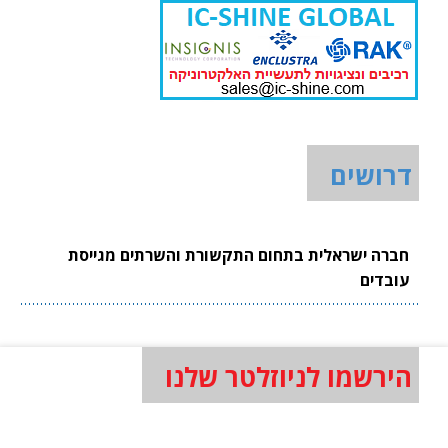
דרושים
חברה ישראלית בתחום התקשורת והשרתים מגייסת
עובדים
הירשמו לניוזלטר שלנו