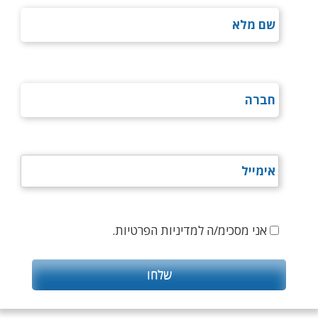
אני מסכימ/ה למדיניות הפרטיות.