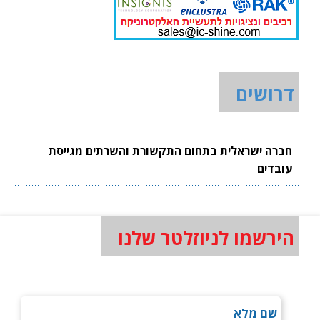
דרושים
חברה ישראלית בתחום התקשורת והשרתים מגייסת
עובדים
הירשמו לניוזלטר שלנו