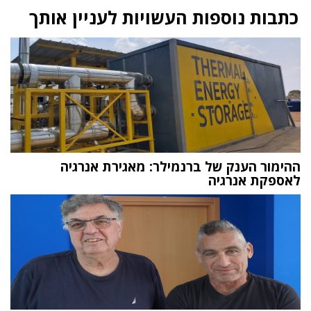
כתבות נוספות העשויות לעניין אותך
ההימור הענק של ברנמילר: מאגירת אנרגיה
לאספקת אנרגיה