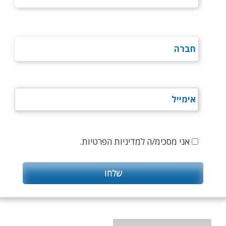
אני מסכימ/ה למדיניות הפרטיות.