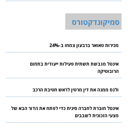
סמיקונדקטורס
מכירות טאואר ברבעון צמחו ב-24%
אינטל מגבשת תשתית פעילות ייעודית בתחום
הרובוטיקה
ולנס ממנה את דין מרטין לראש חטיבת הרכב
אינטל חוברת לחברה סינית כדי לפתח את הדור הבא של
מצעי הזכוכית לשבבים