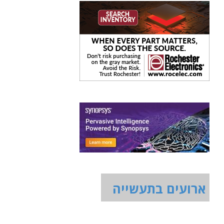
ארועים בתעשייה