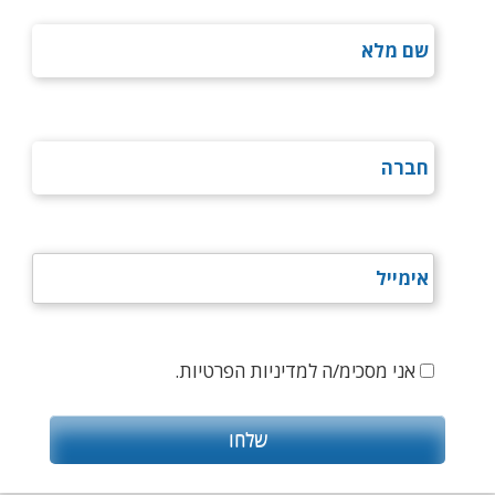
אני מסכימ/ה למדיניות הפרטיות.