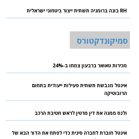
RH בונה ברומניה תשתית ייצור ביטחוני ישראלית
סמיקונדקטורס
מכירות טאואר ברבעון צמחו ב-24%
אינטל מגבשת תשתית פעילות ייעודית בתחום
הרובוטיקה
ולנס ממנה את דין מרטין לראש חטיבת הרכב
אינטל חוברת לחברה סינית כדי לפתח את הדור הבא של