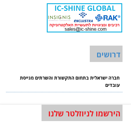
דרושים
חברה ישראלית בתחום התקשורת והשרתים מגייסת
עובדים
הירשמו לניוזלטר שלנו