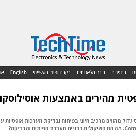
ם
רחפנים
בינה מלאכותית
בקרה וציוד תעשייתי
English
או
טית מהירים באמצעות אוסילוסקו
גדול מהווים מרכיב חיוני בפיתוח ובדיקת מערכות אופטיות עת