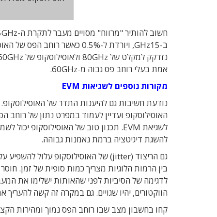
אמת בעלי רוחב פס גבוה מ-60GHz.
מקורות נוספים לשגיאות EVM
האוסילוסקופ ועדיין לעמוד במפרט נתון של רוחב הפ
להשגת דיגיטציה ברמת נאמנות גבוהה.
בין הרמות הלוגיות מצריך כמות סופית של זמן. חוסר 
לדגימה של הסיביות לפני שהאותות ישלימו את המע
הווקטורים, יהיו שגויים. גם במקרה זה קשה להעריך
קחו בחשבון מצב שבו רוחב הפס נמוך ומהירות הקצה