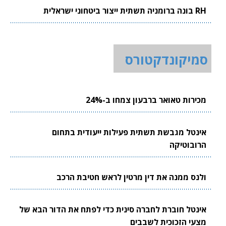
RH בונה ברומניה תשתית ייצור ביטחוני ישראלית
סמיקונדקטורס
מכירות טאואר ברבעון צמחו ב-24%
אינטל מגבשת תשתית פעילות ייעודית בתחום
הרובוטיקה
ולנס ממנה את דין מרטין לראש חטיבת הרכב
אינטל חוברת לחברה סינית כדי לפתח את הדור הבא של
מצעי הזכוכית לשבבים