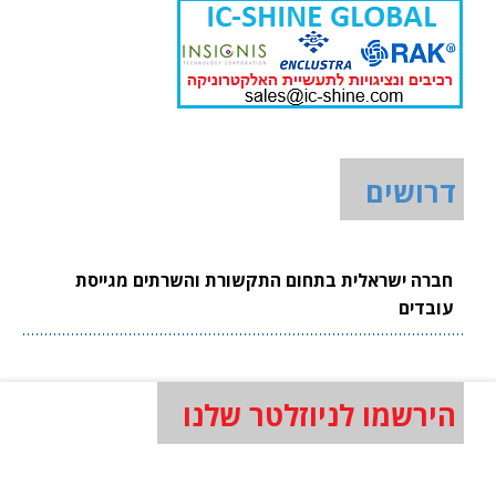
דרושים
חברה ישראלית בתחום התקשורת והשרתים מגייסת
עובדים
הירשמו לניוזלטר שלנו