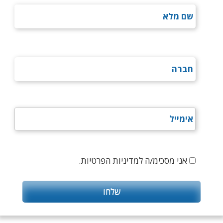
אני מסכימ/ה למדיניות הפרטיות.