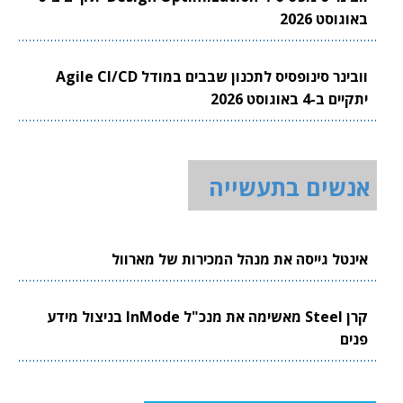
באוגוסט 2026
וובינר סינופסיס לתכנון שבבים במודל Agile CI/CD
יתקיים ב-4 באוגוסט 2026
אנשים בתעשייה
אינטל גייסה את מנהל המכירות של מארוול
קרן Steel מאשימה את מנכ"ל InMode בניצול מידע
פנים