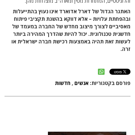
והלוגיסטיים, המתחרות מסין ומארה"ב מוצלחות מהן.
האתגר הגדול של דארל אדוארד אינו נעוץ בהתייעלות
ובהפחתת עלויות – אלא דווקא בהשגת תקציבי פיתוח
מאסיביים לצורך מיצוב מחדש של החברה במעמד של
חדשנית טכנולוגית. יכול להיות שהדרך המהירה ביותר
לעשות זאת תהיה באמצעות רכישת חברה ישראלית או
זרה.
פורסם בקטגוריות:
אנשים
,
חדשות