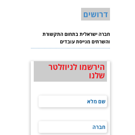
דרושים
חברה ישראלית בתחום התקשורת
והשרתים מגייסת עובדים
הירשמו לניוזלטר
שלנו