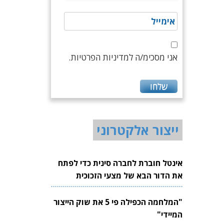
אני מסכימ/ה למדיניות הפרטיות.
ייצור אלקטרוני
אינטל חוברת לחברה סינית כדי לפתח
את הדור הבא של מצעי הזכוכית
לשבבים
"המלחמה הכפילה פי 5 את שוק הייצור
המיידי"