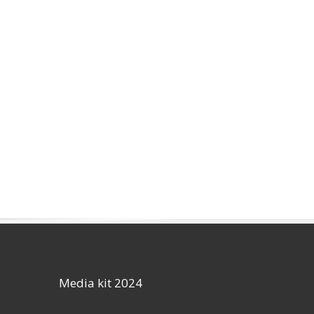
Media kit 2024