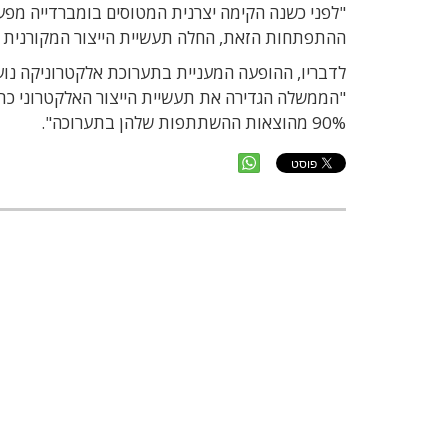
"לפני כשנה הקימה יצרנית המטוסים בומברדייה מפע
ההתפתחות הזאת, החלה תעשיית הייצור המקורנית ל
"הממשלה הגדירה את תעשיית הייצור האלקטרוני כתע
90% מהוצאות ההשתתפות שלהן בתערוכה".