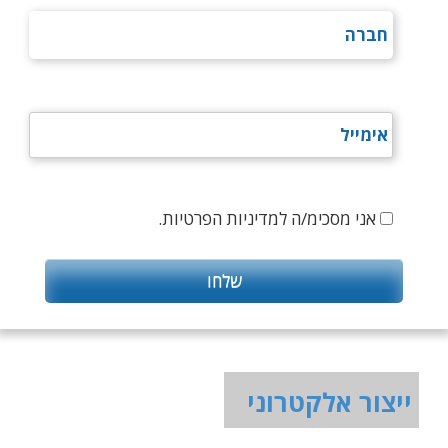
אני מסכימ/ה למדיניות הפרטיות.
ייצור אלקטרוני