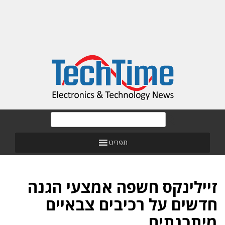
תפריט
זיילינקס חשפה אמצעי הגנה
חדשים על רכיבים צבאיים
מיתכנתים