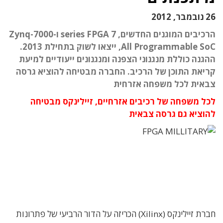
26 נובמבר, 2012
הרכיבים המוגנים החדשים, 7 series FPGA ו-Zynq-7000
All Programmable SoC, ייצאו לשוק בתחילת 2013.
ההגנה כוללת מנגנוני הצפנה ומנגנונים ייעודיים למיעת
קריאת התוכן של הרכיב. החברה מבטיחה להוציא גרסה
צבאית לכל משפחה אזרחית
לכל משפחה של רכיבים אזרחיים, זיילינקס מבטיחה
להוציא גם גרסה צבאית
חברת זיילינקס (Xilinx) הכריזה על הדור הרביעי של פתרונות