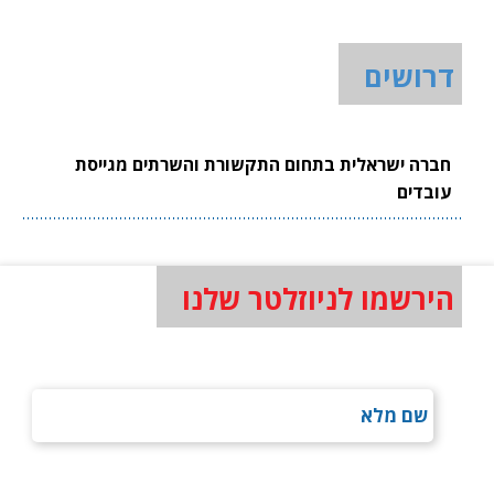
דרושים
חברה ישראלית בתחום התקשורת והשרתים מגייסת
עובדים
הירשמו לניוזלטר שלנו