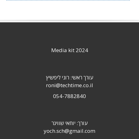
Media kit 2024
עורך ראשי: רוני ליפשיץ
roni@techtime.co.il
054-7882840
עורך: יוחאי שוויגר
yoch.sch@gmail.com