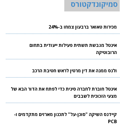
סמיקונדקטורס
מכירות טאואר ברבעון צמחו ב-24%
אינטל מגבשת תשתית פעילות ייעודית בתחום
הרובוטיקה
ולנס ממנה את דין מרטין לראש חטיבת הרכב
אינטל חוברת לחברה סינית כדי לפתח את הדור הבא של
מצעי הזכוכית לשבבים
קיידנס השיקה "סוכן-על" לתכנון מארזים מתקדמים ו-
PCB