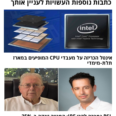
כתבות נוספות העשויות לעניין אותך
אינטל הכריזה על מעבדי CPU המופיעים במארז
תלת-מימדי