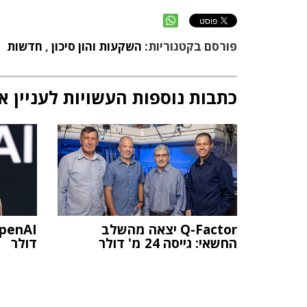
פורסם בקטגוריות:
השקעות והון סיכון
,
חדשות
כתבות נוספות העשויות לעניין א
Q-Factor יצאה מהשלב
החשאי: גייסה 24 מ' דולר
דולר