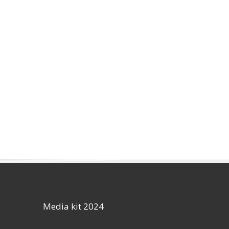
Media kit 2024