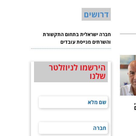
דרושים
חברה ישראלית בתחום התקשורת
והשרתים מגייסת עובדים
הירשמו לניוזלטר
שלנו