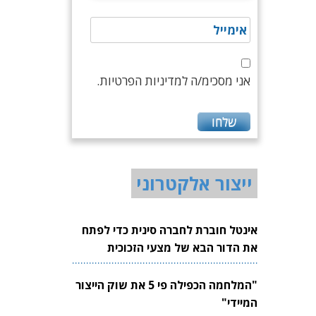
אני מסכימ/ה למדיניות הפרטיות.
ייצור אלקטרוני
אינטל חוברת לחברה סינית כדי לפתח
את הדור הבא של מצעי הזכוכית
לשבבים
"המלחמה הכפילה פי 5 את שוק הייצור
המיידי"