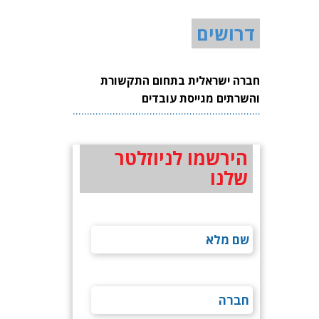
דרושים
חברה ישראלית בתחום התקשורת
והשרתים מגייסת עובדים
הירשמו לניוזלטר
שלנו