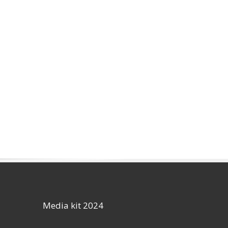
Media kit 2024