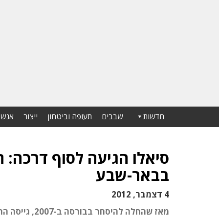
חדשות
שבבים
תעופה וביטחון
ייצור
אנשי
סיאלו הגיעה לסוף דרכה:
בבאר-שבע
4 דצמבר, 2012