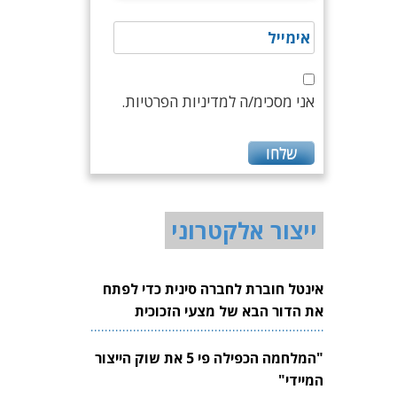
אני מסכימ/ה למדיניות הפרטיות.
ייצור אלקטרוני
אינטל חוברת לחברה סינית כדי לפתח
את הדור הבא של מצעי הזכוכית
לשבבים
"המלחמה הכפילה פי 5 את שוק הייצור
המיידי"