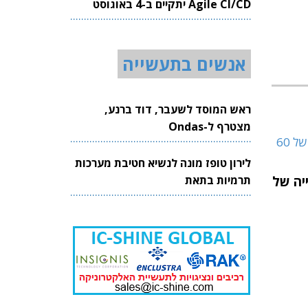
Agile CI/CD יתקיים ב-4 באוגוסט
2026
אנשים בתעשייה
ראש המוסד לשעבר, דוד ברנע,
מצטרף ל-Ondas
לירון טופז מונה לנשיא חטיבת מערכות
ייה של
תרמיות בתאת