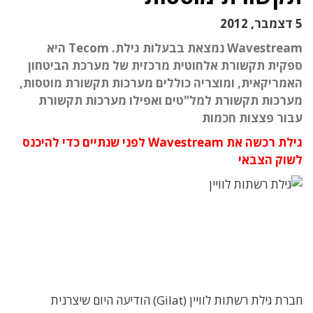
5 דצמבר, 2012
Wavestream נמצאת בבעלות גילת. Tecom היא
ספקית תקשורת אלחוטית מרכזית של מערכת הביטחון
האמריקאית, ומוצריה כוללים מערכות תקשורת מוטסות,
מערכות תקשורת למל"טים ואפילו מערכות תקשורת
עבור פצצות חכמות
גילת רכשה את Wavestream לפני שנתיים כדי להיכנס
לשוק הצבאי
חברת גילת רשתות לוויין (Gilat) הודיעה היום שיצרנית