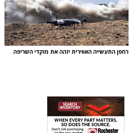
רחפן התעשייה האווירית יזהה את מוקדי השריפה