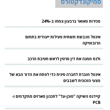
סמיקונדקטורס
מכירות טאואר ברבעון צמחו ב-24%
אינטל מגבשת תשתית פעילות ייעודית בתחום
הרובוטיקה
ולנס ממנה את דין מרטין לראש חטיבת הרכב
אינטל חוברת לחברה סינית כדי לפתח את הדור הבא של
מצעי הזכוכית לשבבים
קיידנס השיקה "סוכן-על" לתכנון מארזים מתקדמים ו-
PCB