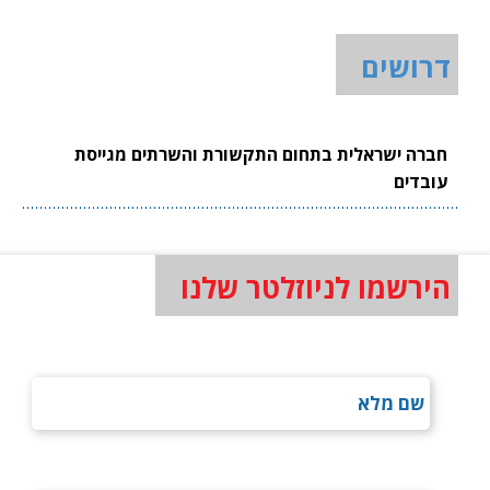
דרושים
חברה ישראלית בתחום התקשורת והשרתים מגייסת
עובדים
הירשמו לניוזלטר שלנו