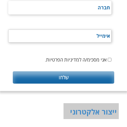
אני מסכימ/ה למדיניות הפרטיות.
ייצור אלקטרוני