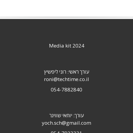
Media kit 2024
עורך ראשי: רוני ליפשיץ
roni@techtime.co.il
054-7882840
עורך: יוחאי שוויגר
yoch.sch@gmail.com