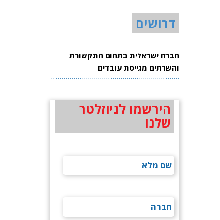
דרושים
חברה ישראלית בתחום התקשורת
והשרתים מגייסת עובדים
הירשמו לניוזלטר
שלנו