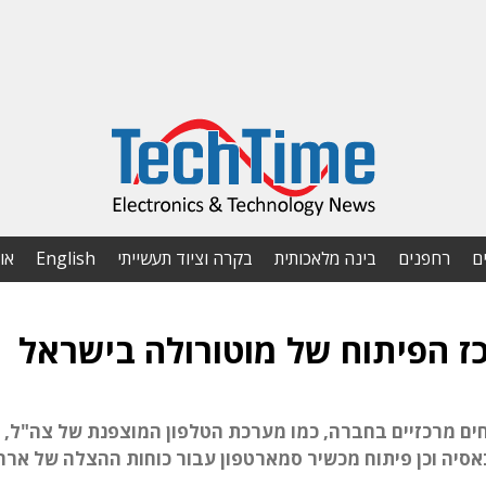
ם
רחפנים
בינה מלאכותית
בקרה וציוד תעשייתי
English
או
ז הפיתוח של מוטורולה בישראל
חראי על פיתוחים מרכזיים בחברה, כמו מערכת הטלפון המוצפנת של צה"ל,