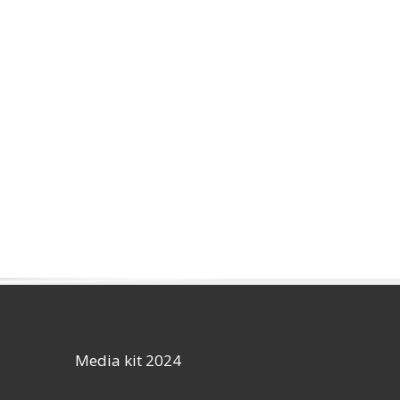
Media kit 2024