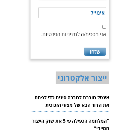
אני מסכימ/ה למדיניות הפרטיות.
ייצור אלקטרוני
אינטל חוברת לחברה סינית כדי לפתח
את הדור הבא של מצעי הזכוכית
לשבבים
"המלחמה הכפילה פי 5 את שוק הייצור
המיידי"