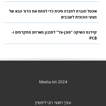
אינטל חוברת לחברה סינית כדי לפתח את הדור הבא של
מצעי הזכוכית לשבבים
קיידנס השיקה "סוכן-על" לתכנון מארזים מתקדמים ו-
PCB
Media kit 2024
עורך ראשי: רוני ליפשיץ