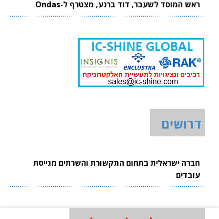
ראש המוסד לשעבר, דוד ברנע, מצטרף ל-Ondas
דרושים
חברה ישראלית בתחום התקשורת והשרתים מגייסת
עובדים