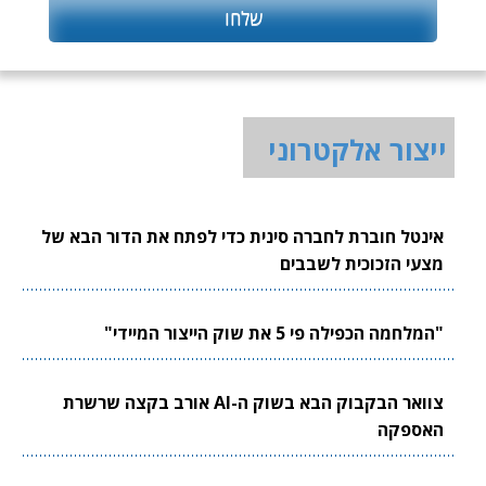
ייצור אלקטרוני
אינטל חוברת לחברה סינית כדי לפתח את הדור הבא של
מצעי הזכוכית לשבבים
"המלחמה הכפילה פי 5 את שוק הייצור המיידי"
צוואר הבקבוק הבא בשוק ה-AI אורב בקצה שרשרת
האספקה