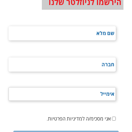
הירשמו לניוזלטר שלנו
אני מסכימ/ה למדיניות הפרטיות.