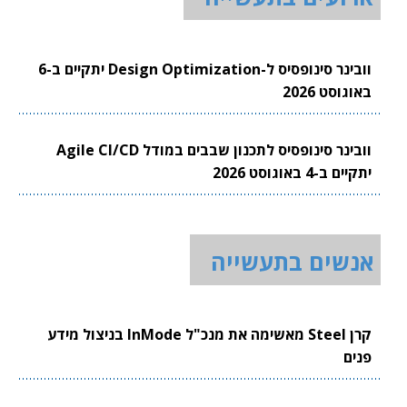
וובינר סינופסיס ל-Design Optimization יתקיים ב-6
באוגוסט 2026
וובינר סינופסיס לתכנון שבבים במודל Agile CI/CD
יתקיים ב-4 באוגוסט 2026
אנשים בתעשייה
קרן Steel מאשימה את מנכ"ל InMode בניצול מידע
פנים