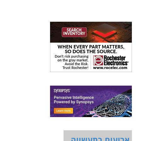
ארועים בתעשייה