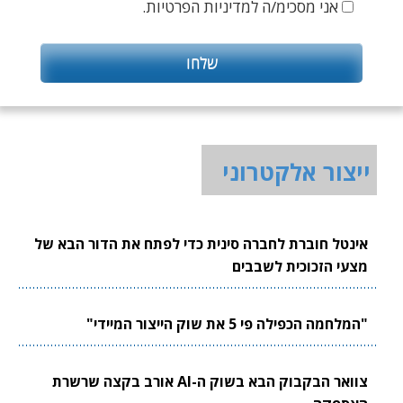
אני מסכימ/ה למדיניות הפרטיות.
ייצור אלקטרוני
אינטל חוברת לחברה סינית כדי לפתח את הדור הבא של
מצעי הזכוכית לשבבים
"המלחמה הכפילה פי 5 את שוק הייצור המיידי"
צוואר הבקבוק הבא בשוק ה-AI אורב בקצה שרשרת