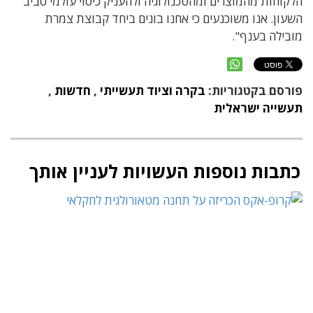
הלקוחות מהמוצרים ומהטכנולוגיה ולהעניק כיסוי עולמי סביב
השעון. אנו משוכנעים כי אחנו בונים ביחד קבוצת צמרת
מובילה בענף".
פורסם בקטגוריות:
בקרה וציוד תעשייתי
,
חדשות
,
תעשייה ישראלית
כתבות נוספות העשויות לעניין אותך