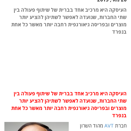
העיסקה היא מרכיב אחד בברית של שיתוף פעולה בין
שתי החברות, שנועדה לאפשר לשתיהן להציע יותר
מוצרים ובפריסה גיאורגפית רחבה יותר מאשר כל אחת
בנפרד
העיסקה היא מרכיב אחד בברית של שיתוף פעולה בין
שתי החברות, שנועדה לאפשר לשתיהן להציע יותר
מוצרים ובפריסה גיאורגפית רחבה יותר מאשר כל אחת
בנפרד
חברת
AVT
מהוד השרון