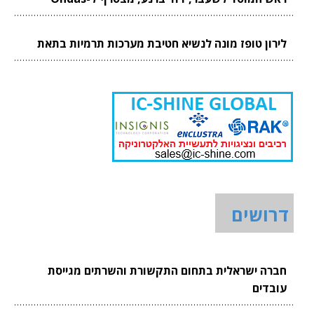
לירון טופז מונה לנשיא חטיבת מערכות תרמיות בתאת
דרושים
חברה ישראלית בתחום התקשורת והשרתים מגייסת
עובדים