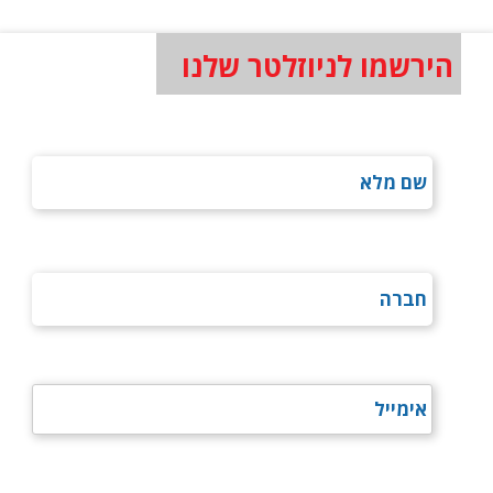
הירשמו לניוזלטר שלנו