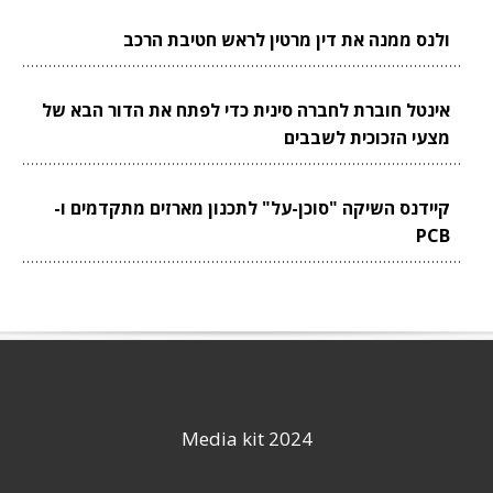
ולנס ממנה את דין מרטין לראש חטיבת הרכב
אינטל חוברת לחברה סינית כדי לפתח את הדור הבא של
מצעי הזכוכית לשבבים
קיידנס השיקה "סוכן-על" לתכנון מארזים מתקדמים ו-
PCB
Media kit 2024