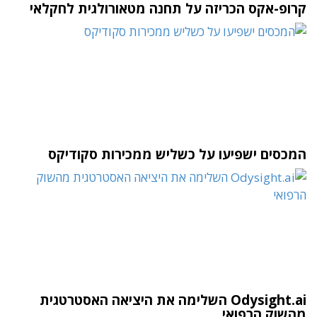
קרופ-אקס הכריזה על תחנה מטאורולגית לחקלאי
המכסים ישפיעו על כשליש ממכירות סקודיקס
Odysight.ai השלימה את היציאה האסטרטגית
מהשוק הרפואי