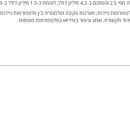
ורמות ניידות, מערכות עקיבה וטלמטריה בין פלטפורמות ניידות ו
לניהול תקשורת, שמע וניטור בווידיאו בפלטפורמות מוטסות.