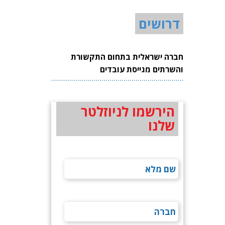
דרושים
חברה ישראלית בתחום התקשורת
והשרתים מגייסת עובדים
הירשמו לניוזלטר
שלנו