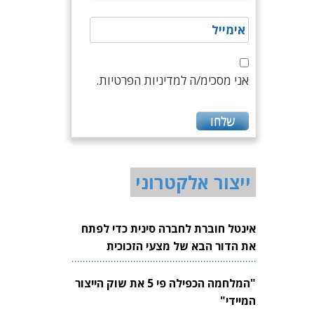
אני מסכימ/ה למדיניות הפרטיות.
ייצור אלקטרוני
אינטל חוברת לחברה סינית כדי לפתח
את הדור הבא של מצעי הזכוכית
לשבבים
"המלחמה הכפילה פי 5 את שוק הייצור
המיידי"