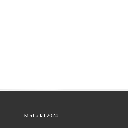
Media kit 2024