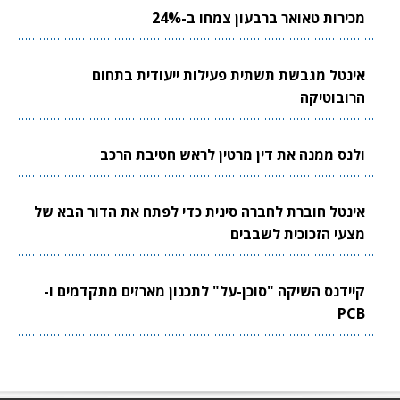
מכירות טאואר ברבעון צמחו ב-24%
אינטל מגבשת תשתית פעילות ייעודית בתחום
הרובוטיקה
ולנס ממנה את דין מרטין לראש חטיבת הרכב
אינטל חוברת לחברה סינית כדי לפתח את הדור הבא של
מצעי הזכוכית לשבבים
קיידנס השיקה "סוכן-על" לתכנון מארזים מתקדמים ו-
PCB