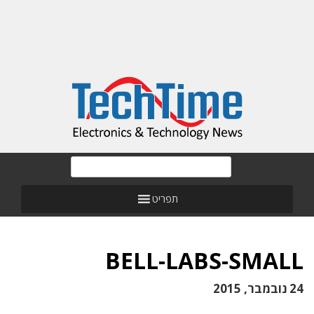
תפריט
BELL-LABS-SMALL
24 נובמבר, 2015