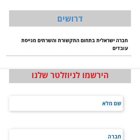
דרושים
חברה ישראלית בתחום התקשורת והשרתים מגייסת
עובדים
הירשמו לניוזלטר שלנו