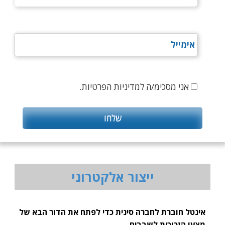
אני מסכימ/ה למדיניות הפרטיות.
ייצור אלקטרוני
אינטל חוברת לחברה סינית כדי לפתח את הדור הבא של
מצעי הזכוכית לשבבים