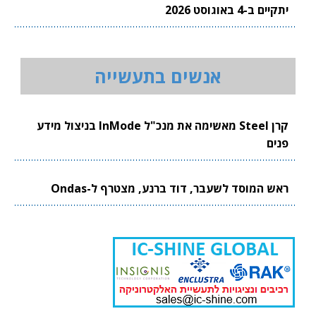
יתקיים ב-4 באוגוסט 2026
אנשים בתעשייה
קרן Steel מאשימה את מנכ"ל InMode בניצול מידע
פנים
ראש המוסד לשעבר, דוד ברנע, מצטרף ל-Ondas