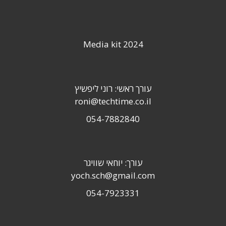
Media kit 2024
עורך ראשי: רוני ליפשיץ
roni@techtime.co.il
054-7882840
עורך: יוחאי שוויגר
yoch.sch@gmail.com
054-7923331