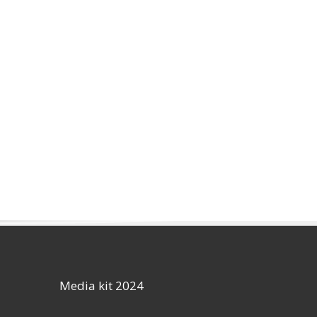
Media kit 2024