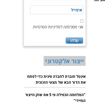
אני מסכימ/ה למדיניות הפרטיות.
ייצור אלקטרוני
אינטל חוברת לחברה סינית כדי לפתח
את הדור הבא של מצעי הזכוכית
לשבבים
"המלחמה הכפילה פי 5 את שוק הייצור
המיידי"