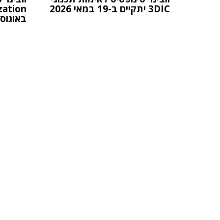
3DIC יתקיים ב-19 במאי 2026
באוגוסט 26