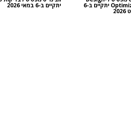
Optimization יתקיים ב-6
יתקיים ב-6 במאי 2026
20