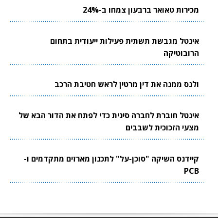
מכירות טאואר ברבעון צמחו ב-24%
אינטל מגבשת תשתית פעילות ייעודית בתחום
הרובוטיקה
ולנס ממנה את דין מרטין לראש חטיבת הרכב
אינטל חוברת לחברה סינית כדי לפתח את הדור הבא של
מצעי הזכוכית לשבבים
קיידנס השיקה "סוכן-על" לתכנון מארזים מתקדמים ו-
PCB