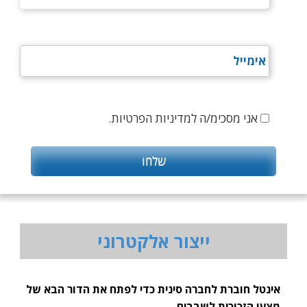
אני מסכימ/ה למדיניות הפרטיות.
ייצור אלקטרוני
אינטל חוברת לחברה סינית כדי לפתח את הדור הבא של
מצעי הזכוכית לשבבים