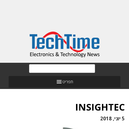
תפריט
INSIGHTEC
5 יוני, 2018