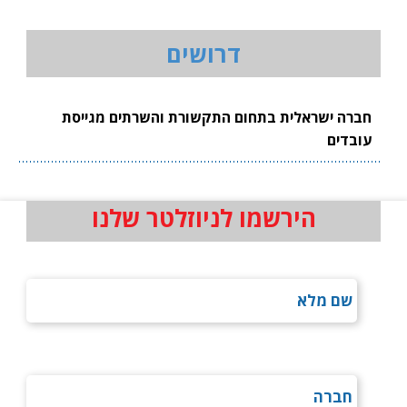
דרושים
חברה ישראלית בתחום התקשורת והשרתים מגייסת
עובדים
הירשמו לניוזלטר שלנו