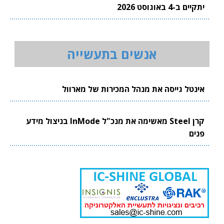
יתקיים ב-4 באוגוסט 2026
אנשים בתעשייה
אינטל גייסה את מנהל המכירות של מארוול
קרן Steel מאשימה את מנכ"ל InMode בניצול מידע
פנים