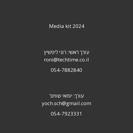
Media kit 2024
עורך ראשי: רוני ליפשיץ
roni@techtime.co.il
054-7882840
עורך: יוחאי שוויגר
yoch.sch@gmail.com
054-7923331