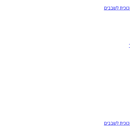
כוכית לשבבים
כוכית לשבבים