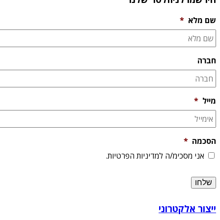
שם מלא
*
חברה
מייל
*
הסכמה
*
אני מסכימ/ה למדיניות הפרטיות.
ייצור אלקטרוני