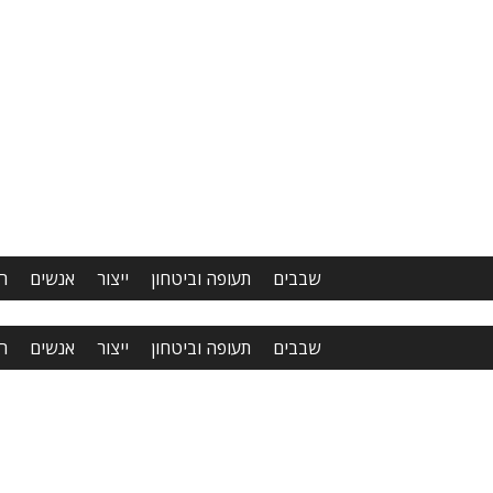
שבבים
תעופה וביטחון
ייצור
אנשים
ר
שבבים
תעופה וביטחון
ייצור
אנשים
ר