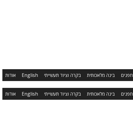
חפנים
בינה מלאכותית
בקרה וציוד תעשייתי
English
אודות
חפנים
בינה מלאכותית
בקרה וציוד תעשייתי
English
אודות