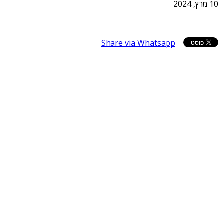
10 מרץ, 2024
Share via Whatsapp