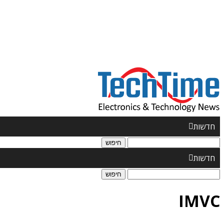
חדשות
חיפוש:
חדשות
חיפוש:
IMVC