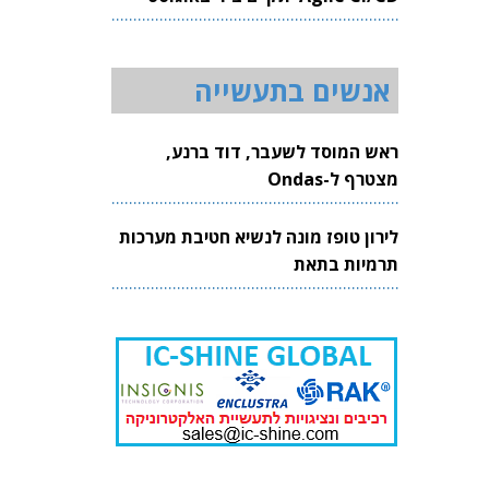
2026
אנשים בתעשייה
ראש המוסד לשעבר, דוד ברנע,
מצטרף ל-Ondas
לירון טופז מונה לנשיא חטיבת מערכות
תרמיות בתאת