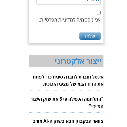
אני מסכימ/ה למדיניות הפרטיות.
ייצור אלקטרוני
אינטל חוברת לחברה סינית כדי לפתח
את הדור הבא של מצעי הזכוכית
לשבבים
"המלחמה הכפילה פי 5 את שוק הייצור
המיידי"
צוואר הבקבוק הבא בשוק ה-AI אורב