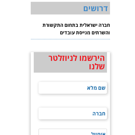
דרושים
חברה ישראלית בתחום התקשורת
והשרתים מגייסת עובדים
הירשמו לניוזלטר
שלנו