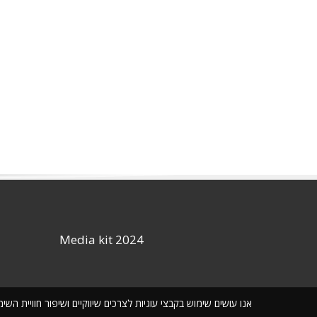
Media kit 2024
אנו עושים שימוש בקבצי עוגיות לצרכים שיווקיים ושיפור חוויית ה