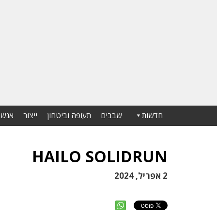
חדשות
שבבים
תעופה וביטחון
ייצור
אנשי
HAILO SOLIDRUN
2 אפריל, 2024