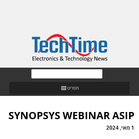
תפריט
SYNOPSYS WEBINAR ASIP
1 מאי, 2024