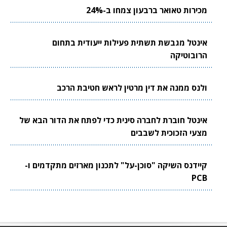
מכירות טאואר ברבעון צמחו ב-24%
אינטל מגבשת תשתית פעילות ייעודית בתחום
הרובוטיקה
ולנס ממנה את דין מרטין לראש חטיבת הרכב
אינטל חוברת לחברה סינית כדי לפתח את הדור הבא של
מצעי הזכוכית לשבבים
קיידנס השיקה "סוכן-על" לתכנון מארזים מתקדמים ו-
PCB