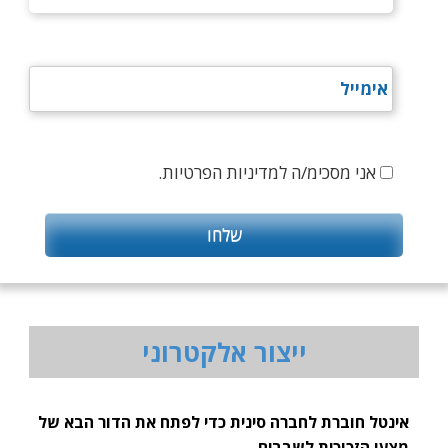
אני מסכימ/ה למדיניות הפרטיות.
ייצור אלקטרוני
אינטל חוברת לחברה סינית כדי לפתח את הדור הבא של
מצעי הזכוכית לשבבים