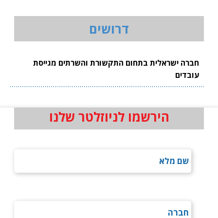
דרושים
חברה ישראלית בתחום התקשורת והשרתים מגייסת
עובדים
הירשמו לניוזלטר שלנו