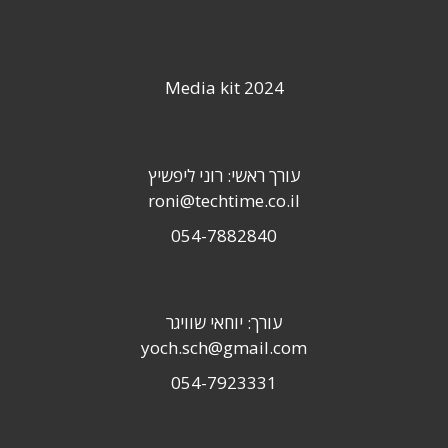
Media kit 2024
עורך ראשי: רוני ליפשיץ
roni@techtime.co.il
054-7882840
עורך: יוחאי שוויגר
yoch.sch@gmail.com
054-7923331