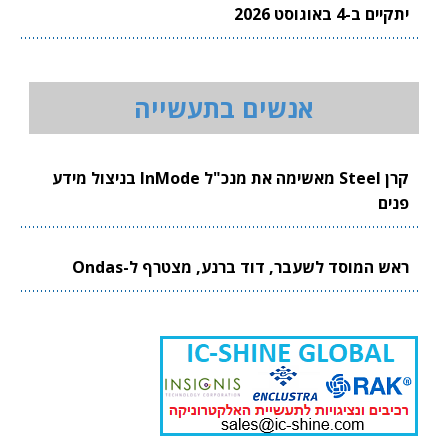
יתקיים ב-4 באוגוסט 2026
אנשים בתעשייה
קרן Steel מאשימה את מנכ"ל InMode בניצול מידע
פנים
ראש המוסד לשעבר, דוד ברנע, מצטרף ל-Ondas