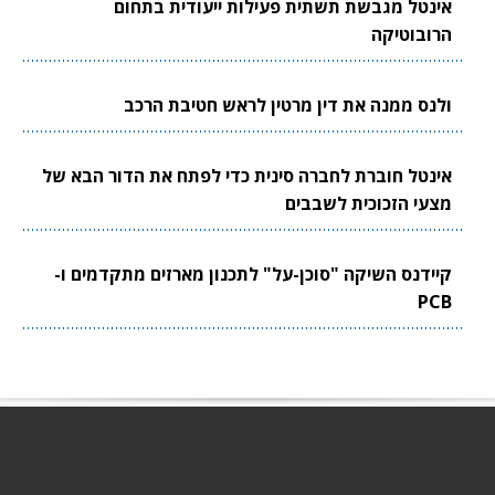
אינטל מגבשת תשתית פעילות ייעודית בתחום
הרובוטיקה
ולנס ממנה את דין מרטין לראש חטיבת הרכב
אינטל חוברת לחברה סינית כדי לפתח את הדור הבא של
מצעי הזכוכית לשבבים
קיידנס השיקה "סוכן-על" לתכנון מארזים מתקדמים ו-
PCB