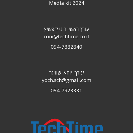
Media kit 2024
עורך ראשי: רוני ליפשיץ
roni@techtime.co.il
054-7882840
עורך: יוחאי שוויגר
yoch.sch@gmail.com
054-7923331