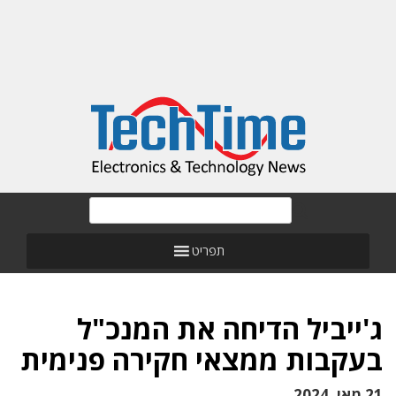
תפריט
ג'ייביל הדיחה את המנכ"ל
בעקבות ממצאי חקירה פנימית
21 מאי, 2024