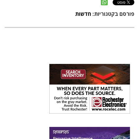
פורסם בקטגוריות:
חדשות