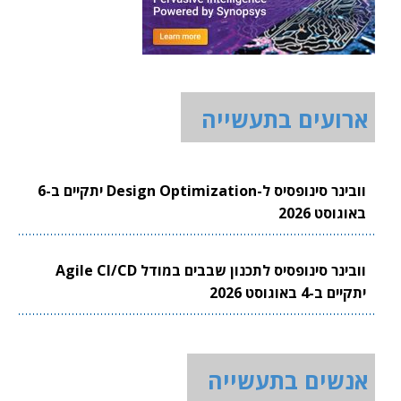
ארועים בתעשייה
וובינר סינופסיס ל-Design Optimization יתקיים ב-6
באוגוסט 2026
וובינר סינופסיס לתכנון שבבים במודל Agile CI/CD
יתקיים ב-4 באוגוסט 2026
אנשים בתעשייה