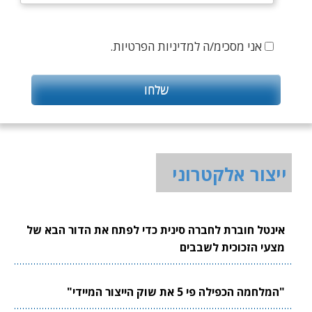
אני מסכימ/ה למדיניות הפרטיות.
ייצור אלקטרוני
אינטל חוברת לחברה סינית כדי לפתח את הדור הבא של
מצעי הזכוכית לשבבים
"המלחמה הכפילה פי 5 את שוק הייצור המיידי"