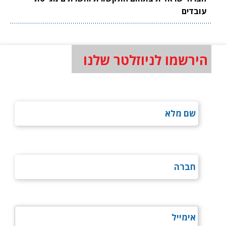
עובדים
הירשמו לניוזלטר שלנו