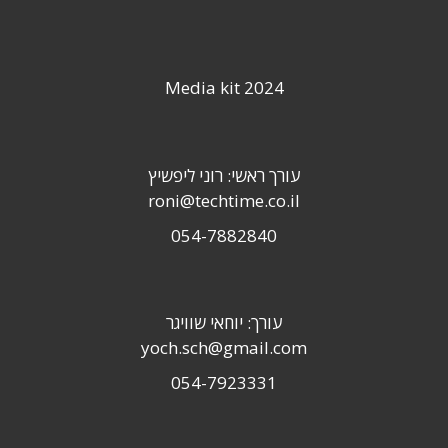
Media kit 2024
עורך ראשי: רוני ליפשיץ
roni@techtime.co.il
054-7882840
עורך: יוחאי שוויגר
yoch.sch@gmail.com
054-7923331