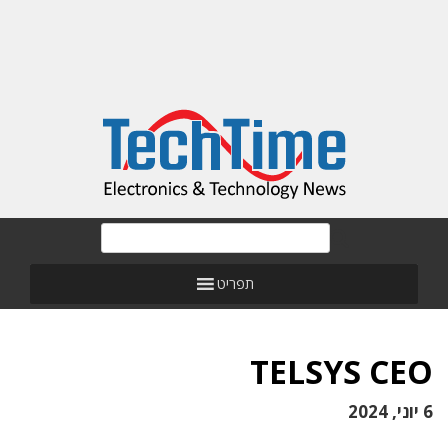
תפריט
TELSYS CEO
6 יוני, 2024