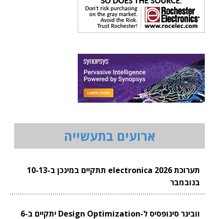
ארועים בתעשייה
תערוכת electronica 2026 תתקיים במינכן ב-10-13
בנובמבר
וובינר סינופסיס ל-Design Optimization יתקיים ב-6