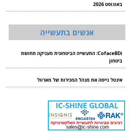
באוגוסט 2026
אנשים בתעשייה
CofaceBDi: התעשייה הביטחונית מעניקה תחושת
ביטחון
אינטל גייסה את מנהל המכירות של מארוול