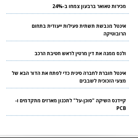
מכירות טאואר ברבעון צמחו ב-24%
אינטל מגבשת תשתית פעילות ייעודית בתחום
הרובוטיקה
ולנס ממנה את דין מרטין לראש חטיבת הרכב
אינטל חוברת לחברה סינית כדי לפתח את הדור הבא של
מצעי הזכוכית לשבבים
קיידנס השיקה "סוכן-על" לתכנון מארזים מתקדמים ו-
PCB