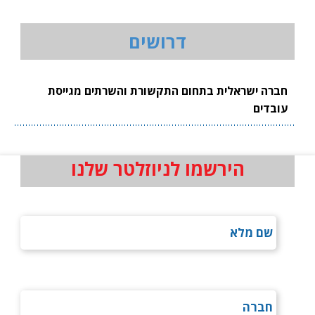
דרושים
חברה ישראלית בתחום התקשורת והשרתים מגייסת
עובדים
הירשמו לניוזלטר שלנו