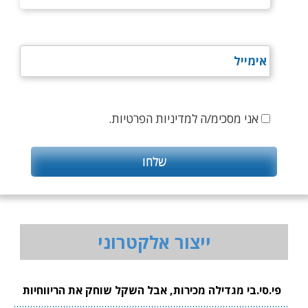
אני מסכימ/ה למדיניות הפרטיות.
ייצור אלקטרוני
פי.סי.בי מגדילה מכירות, אבל השקל שוחק את הריווחיות