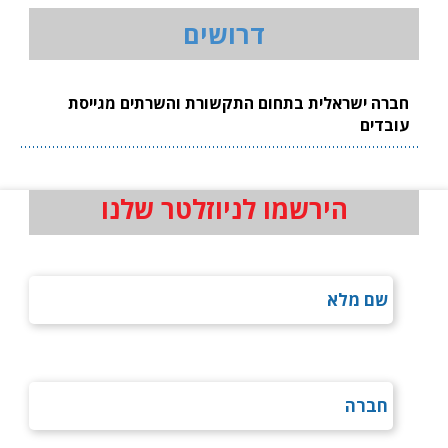
דרושים
חברה ישראלית בתחום התקשורת והשרתים מגייסת
עובדים
הירשמו לניוזלטר שלנו