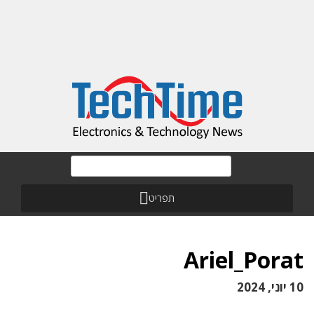
תפריט
Ariel_Porat
10 יוני, 2024