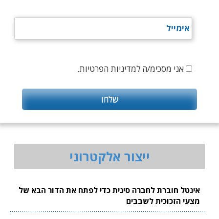
אני מסכימ/ה למדיניות הפרטיות.
ייצור אלקטרוני
אינטל חוברת לחברה סינית כדי לפתח את הדור הבא של
מצעי הזכוכית לשבבים