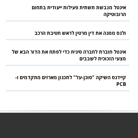
אינטל מגבשת תשתית פעילות ייעודית בתחום
הרובוטיקה
ולנס ממנה את דין מרטין לראש חטיבת הרכב
אינטל חוברת לחברה סינית כדי לפתח את הדור הבא של
מצעי הזכוכית לשבבים
קיידנס השיקה "סוכן-על" לתכנון מארזים מתקדמים ו-
PCB