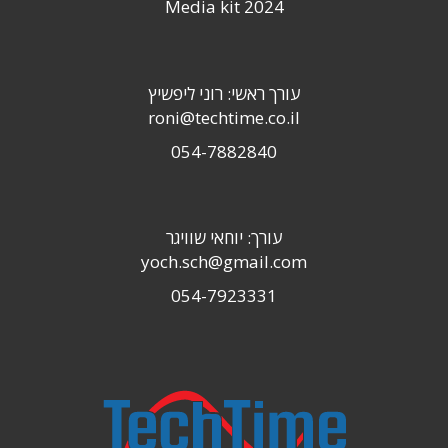
Media kit 2024
עורך ראשי: רוני ליפשיץ
roni@techtime.co.il
054-7882840
עורך: יוחאי שוויגר
yoch.sch@gmail.com
054-7923331