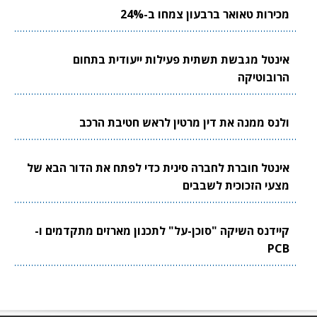
מכירות טאואר ברבעון צמחו ב-24%
אינטל מגבשת תשתית פעילות ייעודית בתחום
הרובוטיקה
ולנס ממנה את דין מרטין לראש חטיבת הרכב
אינטל חוברת לחברה סינית כדי לפתח את הדור הבא של
מצעי הזכוכית לשבבים
קיידנס השיקה "סוכן-על" לתכנון מארזים מתקדמים ו-
PCB