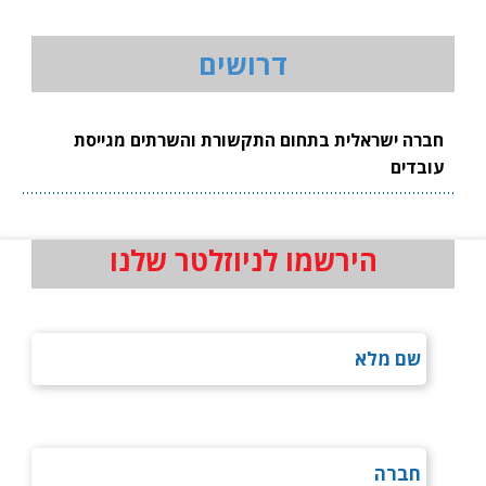
דרושים
חברה ישראלית בתחום התקשורת והשרתים מגייסת
עובדים
הירשמו לניוזלטר שלנו