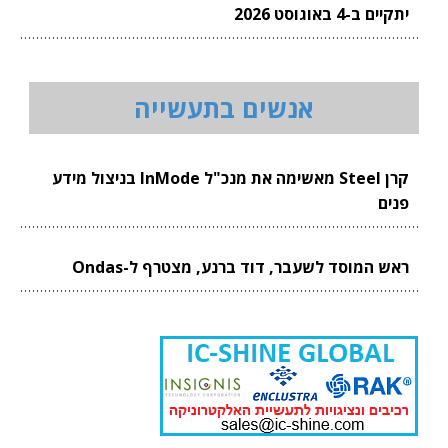
יתקיים ב-4 באוגוסט 2026
אנשים בתעשייה
קרן Steel מאשימה את מנכ"ל InMode בניצול מידע
פנים
ראש המוסד לשעבר, דוד ברנע, מצטרף ל-Ondas