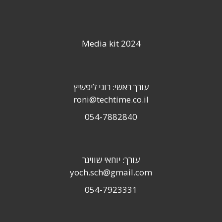
Media kit 2024
עורך ראשי: רוני ליפשיץ
roni@techtime.co.il
054-7882840
עורך: יוחאי שוויגר
yoch.sch@gmail.com
054-7923331