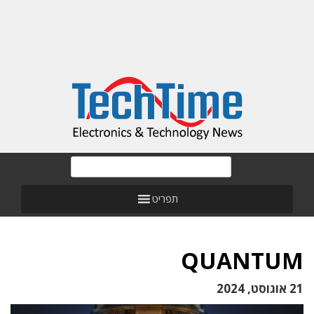
תפריט
QUANTUM
21 אוגוסט, 2024