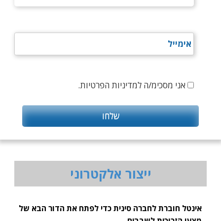
אני מסכימ/ה למדיניות הפרטיות.
ייצור אלקטרוני
אינטל חוברת לחברה סינית כדי לפתח את הדור הבא של
מצעי הזכוכית לשבבים