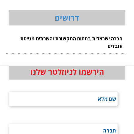
דרושים
חברה ישראלית בתחום התקשורת והשרתים מגייסת
עובדים
הירשמו לניוזלטר שלנו