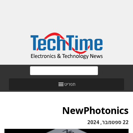
תפריט
NewPhotonics
22 ספטמבר, 2024