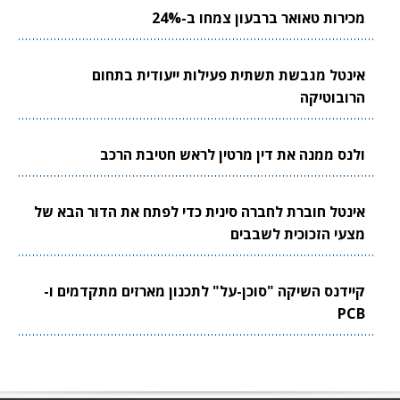
מכירות טאואר ברבעון צמחו ב-24%
אינטל מגבשת תשתית פעילות ייעודית בתחום
הרובוטיקה
ולנס ממנה את דין מרטין לראש חטיבת הרכב
אינטל חוברת לחברה סינית כדי לפתח את הדור הבא של
מצעי הזכוכית לשבבים
קיידנס השיקה "סוכן-על" לתכנון מארזים מתקדמים ו-
PCB