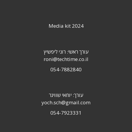
Media kit 2024
עורך ראשי: רוני ליפשיץ
roni@techtime.co.il
054-7882840
עורך: יוחאי שוויגר
yoch.sch@gmail.com
054-7923331