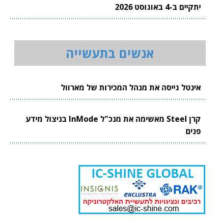
יתקיים ב-4 באוגוסט 2026
אנשים בתעשייה
אינטל גייסה את מנהל המכירות של מארוול
קרן Steel מאשימה את מנכ"ל InMode בניצול מידע
פנים