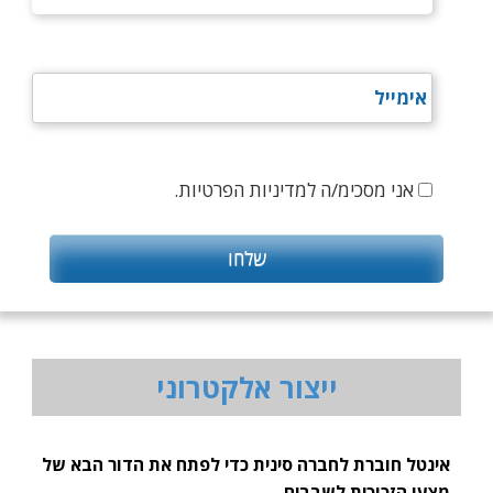
אני מסכימ/ה למדיניות הפרטיות.
ייצור אלקטרוני
אינטל חוברת לחברה סינית כדי לפתח את הדור הבא של
מצעי הזכוכית לשבבים