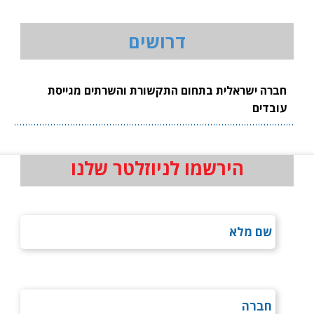
דרושים
ה ישראלית בתחום התקשורת והשרתים מגייסת
דים
הירשמו לניוזלטר שלנו