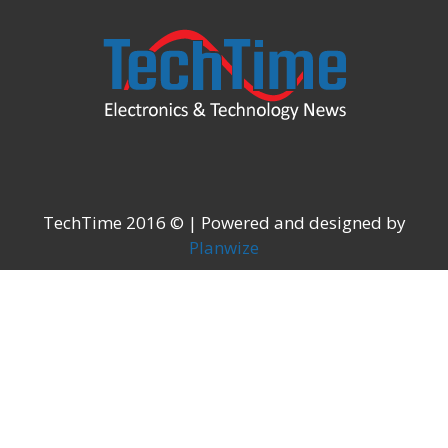
TechTime 2016 © | Powered and designed 
Planwize