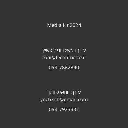
Media kit 2024
עורך ראשי: רוני ליפשיץ
roni@techtime.co.il
054-7882840
עורך: יוחאי שוויגר
yoch.sch@gmail.com
054-7923331