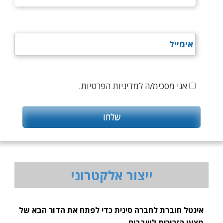
אני מסכימ/ה למדיניות הפרטיות.
ייצור אלקטרוני
טל חוברת לחברה סינית כדי לפתח את הדור הבא של
י הזכוכית לשבבים