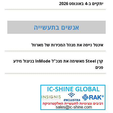
יתקיים ב-4 באוגוסט 2026
אנשים בתעשייה
אינטל גייסה את מנהל המכירות של מארוול
קרן Steel מאשימה את מנכ"ל InMode בניצול מידע
פנים