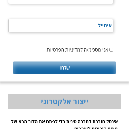
אני מסכימ/ה למדיניות הפרטיות.
ייצור אלקטרוני
אינטל חוברת לחברה סינית כדי לפתח את הדור הבא של
מצעי הזכוכית לשבבים