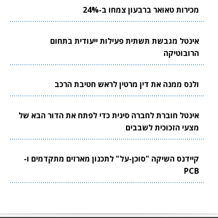
מכירות טאואר ברבעון צמחו ב-24%
אינטל מגבשת תשתית פעילות ייעודית בתחום
הרובוטיקה
ולנס ממנה את דין מרטין לראש חטיבת הרכב
אינטל חוברת לחברה סינית כדי לפתח את הדור הבא של
מצעי הזכוכית לשבבים
קיידנס השיקה "סוכן-על" לתכנון מארזים מתקדמים ו-
PCB