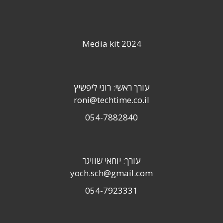
Media kit 2024
עורך ראשי: רוני ליפשיץ
roni@techtime.co.il
054-7882840
עורך: יוחאי שוויגר
yoch.sch@gmail.com
054-7923331