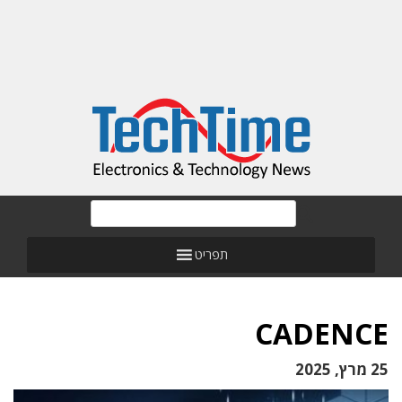
תפריט
CADENCE
25 מרץ, 2025