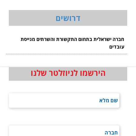
דרושים
חברה ישראלית בתחום התקשורת והשרתים מגייסת
עובדים
הירשמו לניוזלטר שלנו