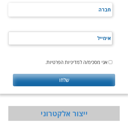
אני מסכימ/ה למדיניות הפרטיות.
ייצור אלקטרוני