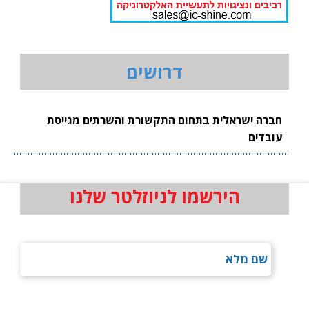
דרושים
חברה ישראלית בתחום התקשורת והשרתים מגייסת
עובדים
הירשמו לניוזלטר שלנו