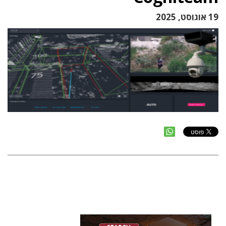
19 אוגוסט, 2025