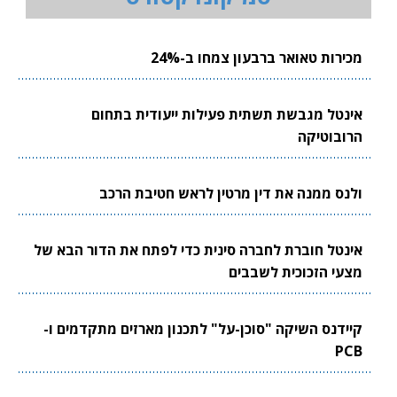
מכירות טאואר ברבעון צמחו ב-24%
אינטל מגבשת תשתית פעילות ייעודית בתחום
הרובוטיקה
ולנס ממנה את דין מרטין לראש חטיבת הרכב
אינטל חוברת לחברה סינית כדי לפתח את הדור הבא של
מצעי הזכוכית לשבבים
קיידנס השיקה "סוכן-על" לתכנון מארזים מתקדמים ו-
PCB