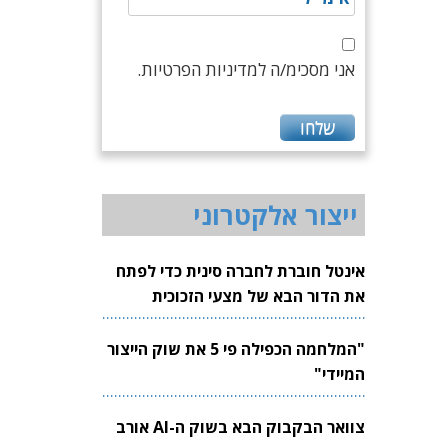
אני מסכימ/ה למדיניות הפרטיות.
ייצור אלקטרוני
אינטל חוברת לחברה סינית כדי לפתח
את הדור הבא של מצעי הזכוכית
לשבבים
"המלחמה הכפילה פי 5 את שוק הייצור
המיידי"
צוואר הבקבוק הבא בשוק ה-AI אורב