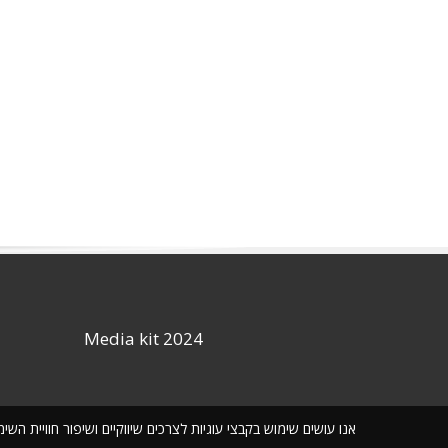
Media kit 2024
אנו עושים שימוש בקבצי עוגיות לצרכים שיווקיים ושיפור חוויית ה