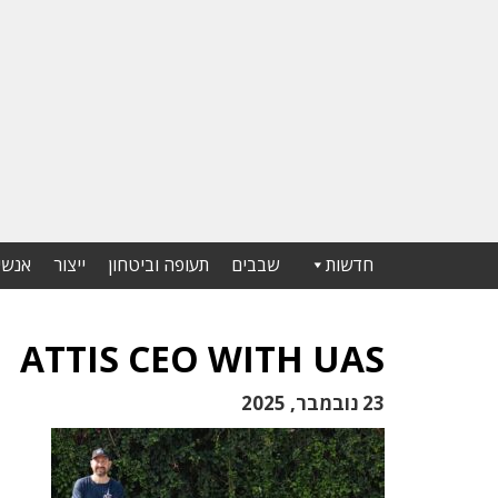
חדשות
שבבים
תעופה וביטחון
ייצור
אנשי
ATTIS CEO WITH UAS
23 נובמבר, 2025