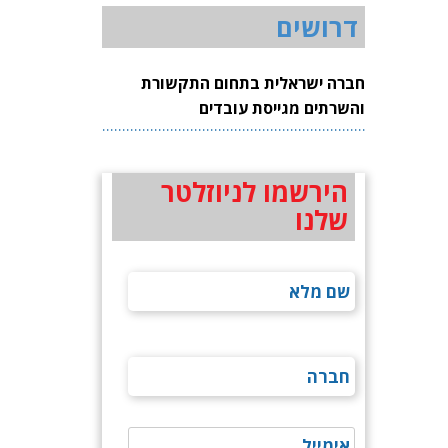
דרושים
חברה ישראלית בתחום התקשורת
והשרתים מגייסת עובדים
הירשמו לניוזלטר
שלנו