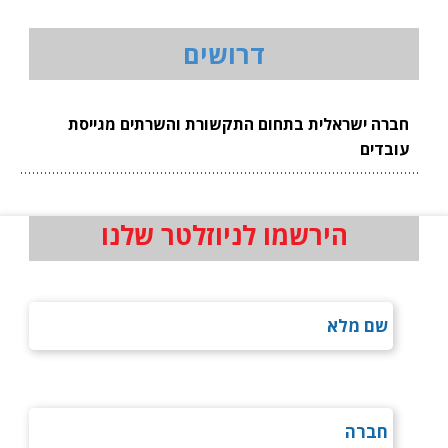
דרושים
חברה ישראלית בתחום התקשורת והשרתים מגייסת
עובדים
הירשמו לניוזלטר שלנו