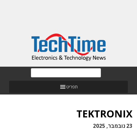
תפריט
TEKTRONIX
23 נובמבר, 2025