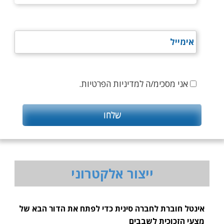
אני מסכימ/ה למדיניות הפרטיות.
ייצור אלקטרוני
אינטל חוברת לחברה סינית כדי לפתח את הדור הבא של
מצעי הזכוכית לשבבים