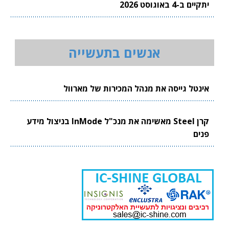
יתקיים ב-4 באוגוסט 2026
אנשים בתעשייה
אינטל גייסה את מנהל המכירות של מארוול
קרן Steel מאשימה את מנכ"ל InMode בניצול מידע
פנים