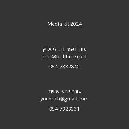
Media kit 2024
עורך ראשי: רוני ליפשיץ
roni@techtime.co.il
054-7882840
עורך: יוחאי שוויגר
yoch.sch@gmail.com
054-7923331