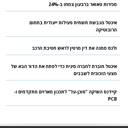
מכירות טאואר ברבעון צמחו ב-24%
אינטל מגבשת תשתית פעילות ייעודית בתחום
הרובוטיקה
ולנס ממנה את דין מרטין לראש חטיבת הרכב
אינטל חוברת לחברה סינית כדי לפתח את הדור הבא של
מצעי הזכוכית לשבבים
קיידנס השיקה "סוכן-על" לתכנון מארזים מתקדמים ו-
PCB