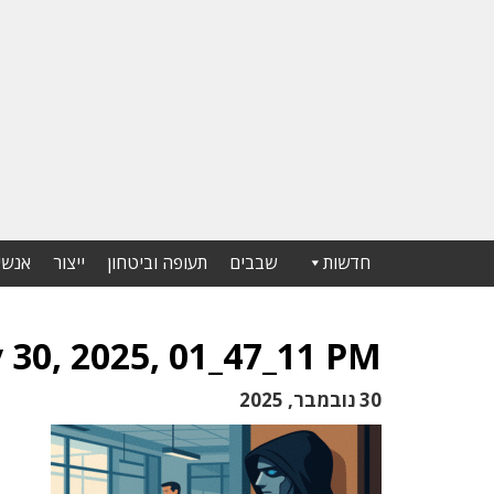
חדשות
שבבים
תעופה וביטחון
ייצור
אנשי
30, 2025, 01_47_11 PM
30 נובמבר, 2025