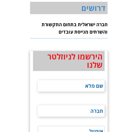
דרושים
חברה ישראלית בתחום התקשורת
והשרתים מגייסת עובדים
הירשמו לניוזלטר
שלנו