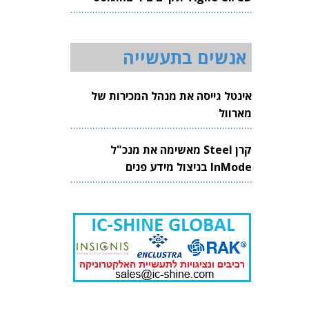
2026
אנשים בתעשייה
אינטל גייסה את מנהל המכירות של
מארוול
קרן Steel מאשימה את מנכ"ל
InMode בניצול מידע פנים