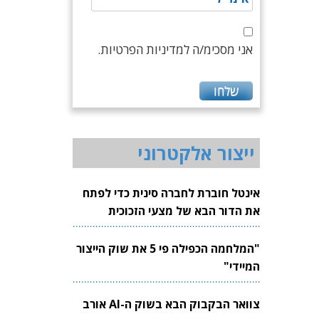
אני מסכימ/ה למדיניות הפרטיות.
ייצור אלקטרוני
אינטל חוברת לחברה סינית כדי לפתח
את הדור הבא של מצעי הזכוכית
לשבבים
"המלחמה הכפילה פי 5 את שוק הייצור
המיידי"
צוואר הבקבוק הבא בשוק ה-AI אורב