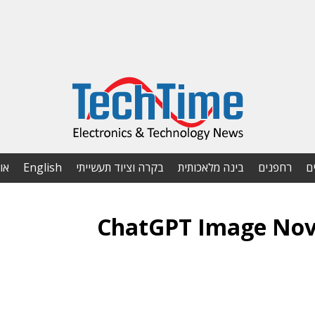
ם
רחפנים
בינה מלאכותית
בקרה וציוד תעשייתי
English
או
ChatGPT Image Nov 