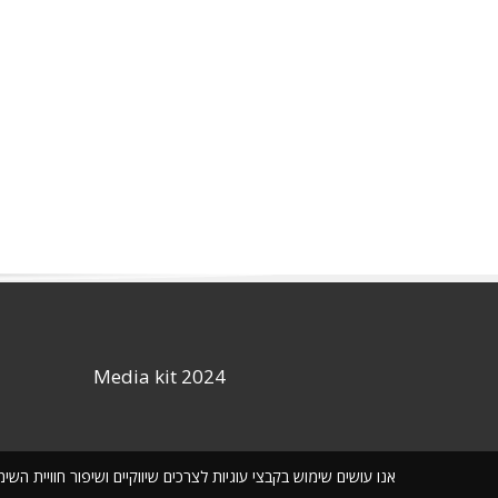
Media kit 2024
אנו עושים שימוש בקבצי עוגיות לצרכים שיווקיים ושיפור חוויית ה