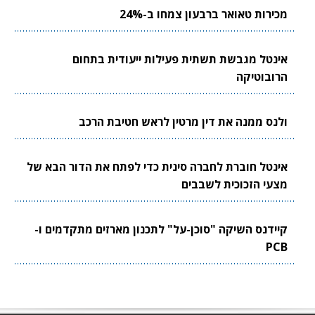
מכירות טאואר ברבעון צמחו ב-24%
אינטל מגבשת תשתית פעילות ייעודית בתחום
הרובוטיקה
ולנס ממנה את דין מרטין לראש חטיבת הרכב
אינטל חוברת לחברה סינית כדי לפתח את הדור הבא של
מצעי הזכוכית לשבבים
קיידנס השיקה "סוכן-על" לתכנון מארזים מתקדמים ו-
PCB