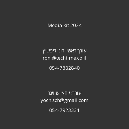
Media kit 2024
עורך ראשי: רוני ליפשיץ
roni@techtime.co.il
054-7882840
עורך: יוחאי שוויגר
yoch.sch@gmail.com
054-7923331