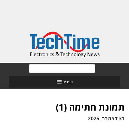
תפריט
תמונת חתימה (1)
31 דצמבר, 2025