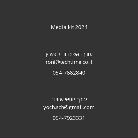
Media kit 2024
עורך ראשי: רוני ליפשיץ
roni@techtime.co.il
054-7882840
עורך: יוחאי שוויגר
yoch.sch@gmail.com
054-7923331