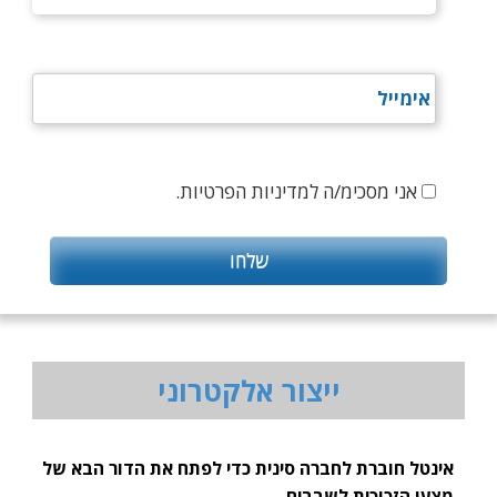
אני מסכימ/ה למדיניות הפרטיות.
ייצור אלקטרוני
אינטל חוברת לחברה סינית כדי לפתח את הדור הבא של
מצעי הזכוכית לשבבים