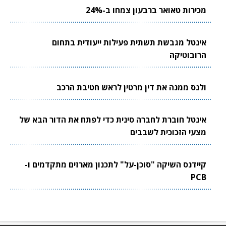
מכירות טאואר ברבעון צמחו ב-24%
אינטל מגבשת תשתית פעילות ייעודית בתחום
הרובוטיקה
ולנס ממנה את דין מרטין לראש חטיבת הרכב
אינטל חוברת לחברה סינית כדי לפתח את הדור הבא של
מצעי הזכוכית לשבבים
קיידנס השיקה "סוכן-על" לתכנון מארזים מתקדמים ו-
PCB