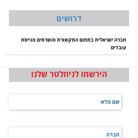
דרושים
חברה ישראלית בתחום התקשורת והשרתים מגייסת
עובדים
הירשמו לניוזלטר שלנו