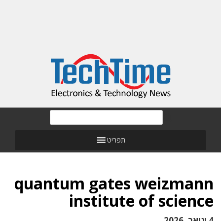
תפריט
quantum gates weizmann
institute of science
4 ינואר, 2026