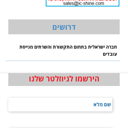
דרושים
חברה ישראלית בתחום התקשורת והשרתים מגייסת
עובדים
הירשמו לניוזלטר שלנו