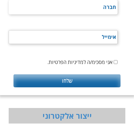
אני מסכימ/ה למדיניות הפרטיות.
ייצור אלקטרוני