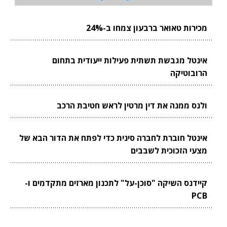
מכירות טאואר ברבעון צמחו ב-24%
אינטל מגבשת תשתית פעילות ייעודית בתחום
הרובוטיקה
ולנס ממנה את דין מרטין לראש חטיבת הרכב
אינטל חוברת לחברה סינית כדי לפתח את הדור הבא של
מצעי הזכוכית לשבבים
קיידנס השיקה "סוכן-על" לתכנון מארזים מתקדמים ו-
PCB