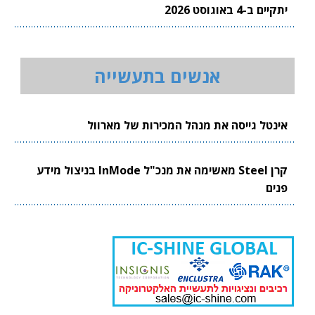
יתקיים ב-4 באוגוסט 2026
אנשים בתעשייה
אינטל גייסה את מנהל המכירות של מארוול
קרן Steel מאשימה את מנכ"ל InMode בניצול מידע
פנים