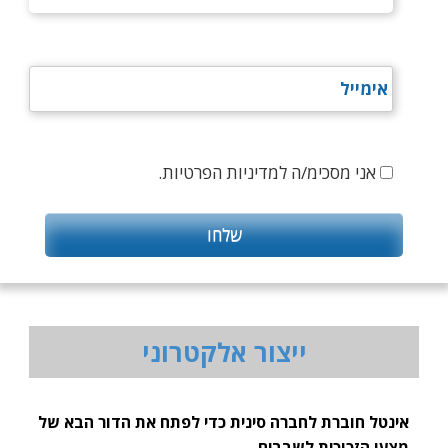
אני מסכימ/ה למדיניות הפרטיות.
ייצור אלקטרוני
אינטל חוברת לחברה סינית כדי לפתח את הדור הבא של
מצעי הזכוכית לשבבים