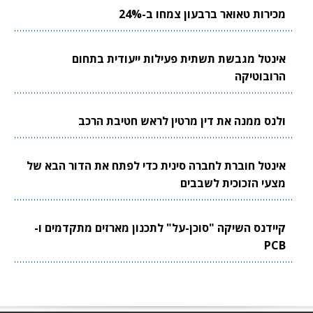
מכירות טאואר ברבעון צמחו ב-24%
אינטל מגבשת תשתית פעילות ייעודית בתחום
הרובוטיקה
ולנס ממנה את דין מרטין לראש חטיבת הרכב
אינטל חוברת לחברה סינית כדי לפתח את הדור הבא של
מצעי הזכוכית לשבבים
קיידנס השיקה "סוכן-על" לתכנון מארזים מתקדמים ו-
PCB