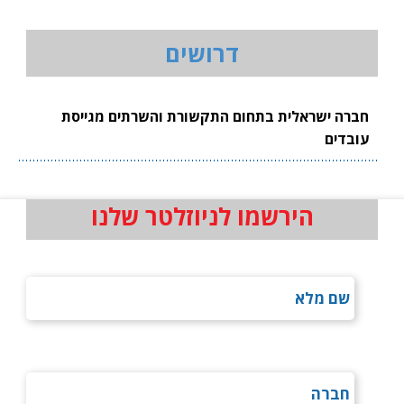
דרושים
חברה ישראלית בתחום התקשורת והשרתים מגייסת
עובדים
הירשמו לניוזלטר שלנו