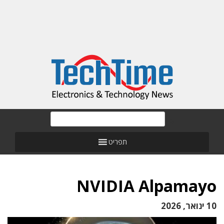
תפריט
NVIDIA Alpamayo
10 ינואר, 2026