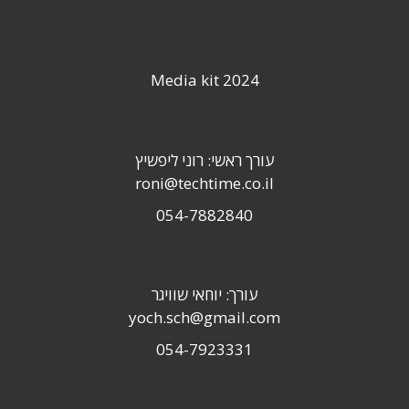
Media kit 2024
עורך ראשי: רוני ליפשיץ
roni@techtime.co.il
054-7882840
עורך: יוחאי שוויגר
yoch.sch@gmail.com
054-7923331