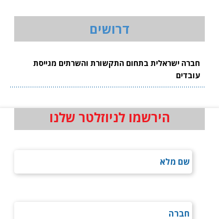
דרושים
חברה ישראלית בתחום התקשורת והשרתים מגייסת
עובדים
הירשמו לניוזלטר שלנו