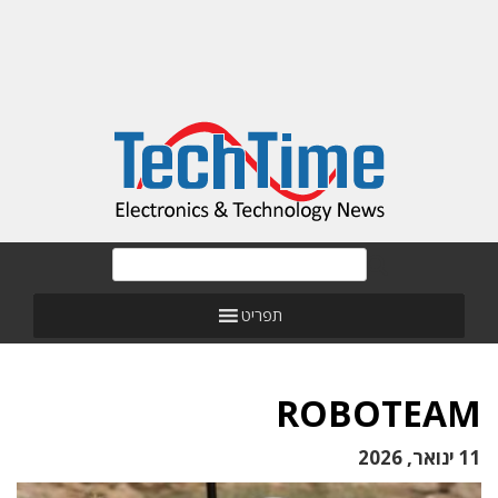
תפריט
ROBOTEAM
11 ינואר, 2026