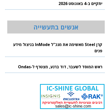
יתקיים ב-4 באוגוסט 2026
אנשים בתעשייה
קרן Steel מאשימה את מנכ"ל InMode בניצול מידע
פנים
ראש המוסד לשעבר, דוד ברנע, מצטרף ל-Ondas