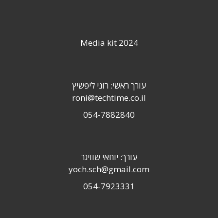
Media kit 2024
עורך ראשי: רוני ליפשיץ
roni@techtime.co.il
054-7882840
עורך: יוחאי שוויגר
yoch.sch@gmail.com
054-7923331