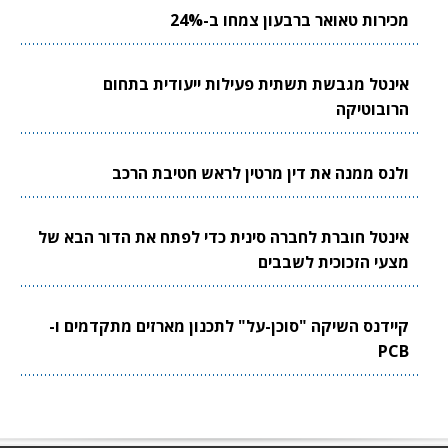
מכירות טאואר ברבעון צמחו ב-24%
אינטל מגבשת תשתית פעילות ייעודית בתחום
הרובוטיקה
ולנס ממנה את דין מרטין לראש חטיבת הרכב
אינטל חוברת לחברה סינית כדי לפתח את הדור הבא של
מצעי הזכוכית לשבבים
קיידנס השיקה "סוכן-על" לתכנון מארזים מתקדמים ו-
PCB