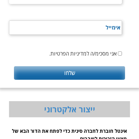
אני מסכימ/ה למדיניות הפרטיות.
ייצור אלקטרוני
אינטל חוברת לחברה סינית כדי לפתח את הדור הבא של
מצעי הזכוכית לשבבים