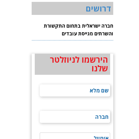
דרושים
חברה ישראלית בתחום התקשורת
והשרתים מגייסת עובדים
הירשמו לניוזלטר
שלנו