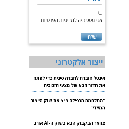
אני מסכימ/ה למדיניות הפרטיות.
ייצור אלקטרוני
אינטל חוברת לחברה סינית כדי לפתח
את הדור הבא של מצעי הזכוכית
לשבבים
"המלחמה הכפילה פי 5 את שוק הייצור
המיידי"
צוואר הבקבוק הבא בשוק ה-AI אורב