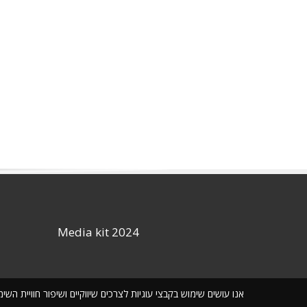
Media kit 2024
אנו עושים שימוש בקבצי עוגיות לצרכים שיווקיים ושיפור חוויית ה