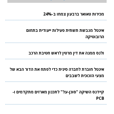
מכירות טאואר ברבעון צמחו ב-24%
אינטל מגבשת תשתית פעילות ייעודית בתחום
הרובוטיקה
ולנס ממנה את דין מרטין לראש חטיבת הרכב
אינטל חוברת לחברה סינית כדי לפתח את הדור הבא של
מצעי הזכוכית לשבבים
קיידנס השיקה "סוכן-על" לתכנון מארזים מתקדמים ו-
PCB