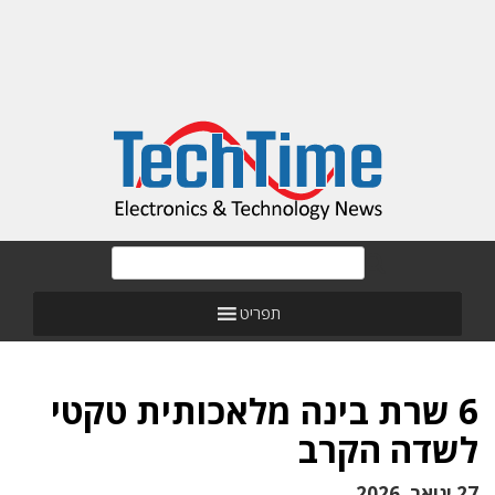
תפריט
6 שרת בינה מלאכותית טקטי
לשדה הקרב
27 ינואר, 2026