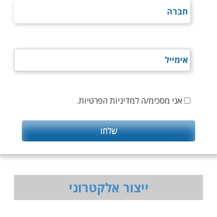
אני מסכימ/ה למדיניות הפרטיות.
ייצור אלקטרוני