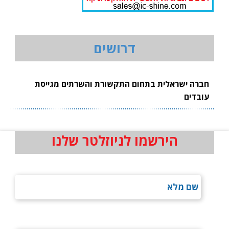
דרושים
חברה ישראלית בתחום התקשורת והשרתים מגייסת
עובדים
הירשמו לניוזלטר שלנו