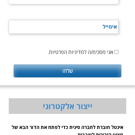
אני מסכימ/ה למדיניות הפרטיות.
ייצור אלקטרוני
אינטל חוברת לחברה סינית כדי לפתח את הדור הבא של
מצעי הזכוכית לשבבים