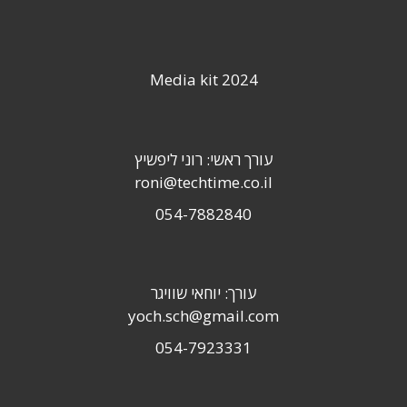
Media kit 2024
עורך ראשי: רוני ליפשיץ
roni@techtime.co.il
054-7882840
עורך: יוחאי שוויגר
yoch.sch@gmail.com
054-7923331