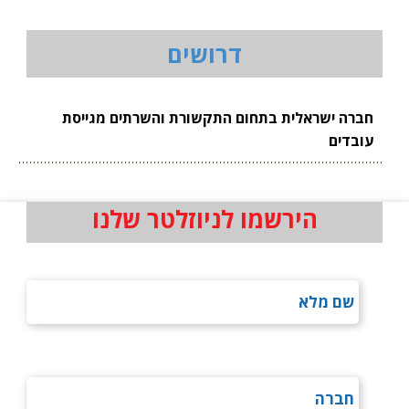
דרושים
חברה ישראלית בתחום התקשורת והשרתים מגייסת
עובדים
הירשמו לניוזלטר שלנו