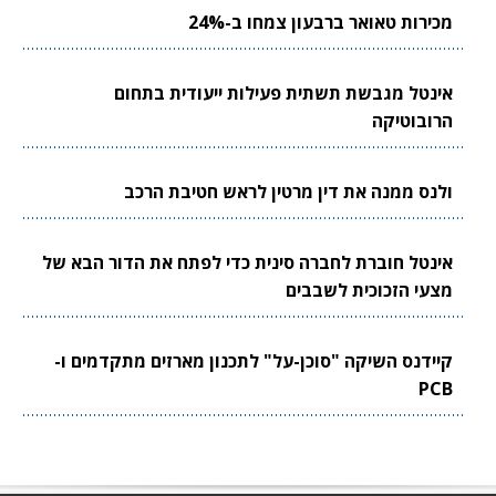
מכירות טאואר ברבעון צמחו ב-24%
אינטל מגבשת תשתית פעילות ייעודית בתחום
הרובוטיקה
ולנס ממנה את דין מרטין לראש חטיבת הרכב
אינטל חוברת לחברה סינית כדי לפתח את הדור הבא של
מצעי הזכוכית לשבבים
קיידנס השיקה "סוכן-על" לתכנון מארזים מתקדמים ו-
PCB