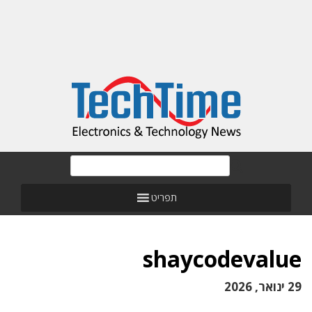
תפריט
shaycodevalue
29 ינואר, 2026