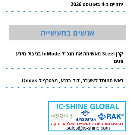
יתקיים ב-4 באוגוסט 2026
אנשים בתעשייה
קרן Steel מאשימה את מנכ"ל InMode בניצול מידע
פנים
ראש המוסד לשעבר, דוד ברנע, מצטרף ל-Ondas