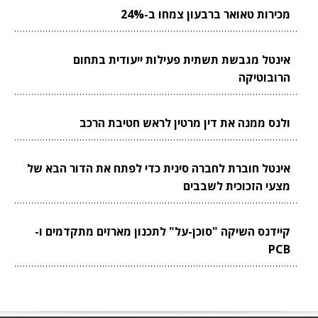
מכירות טאואר ברבעון צמחו ב-24%
אינטל מגבשת תשתית פעילות ייעודית בתחום
הרובוטיקה
ולנס ממנה את דין מרטין לראש חטיבת הרכב
אינטל חוברת לחברה סינית כדי לפתח את הדור הבא של
מצעי הזכוכית לשבבים
קיידנס השיקה "סוכן-על" לתכנון מארזים מתקדמים ו-
PCB