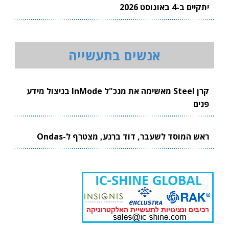
יתקיים ב-4 באוגוסט 2026
אנשים בתעשייה
קרן Steel מאשימה את מנכ"ל InMode בניצול מידע
פנים
ראש המוסד לשעבר, דוד ברנע, מצטרף ל-Ondas