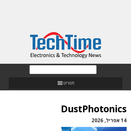
תפריט
DustPhotonics
14 אפריל, 2026