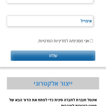
אני מסכימ/ה למדיניות הפרטיות.
ייצור אלקטרוני
אינטל חוברת לחברה סינית כדי לפתח את הדור הבא של
מצעי הזכוכית לשבבים