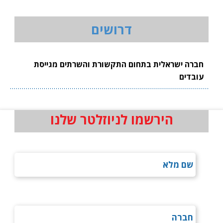
דרושים
חברה ישראלית בתחום התקשורת והשרתים מגייסת
עובדים
הירשמו לניוזלטר שלנו