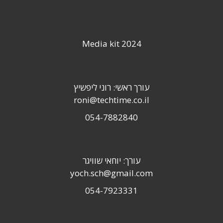
Media kit 2024
עורך ראשי: רוני ליפשיץ
roni@techtime.co.il
054-7882840
עורך: יוחאי שוויגר
yoch.sch@gmail.com
054-7923331