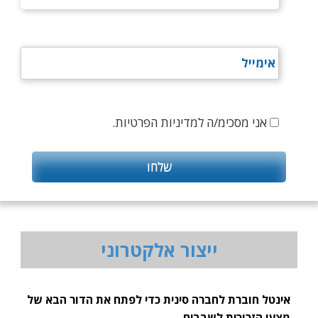
אני מסכימ/ה למדיניות הפרטיות.
ייצור אלקטרוני
אינטל חוברת לחברה סינית כדי לפתח את הדור הבא של
מצעי הזכוכית לשבבים