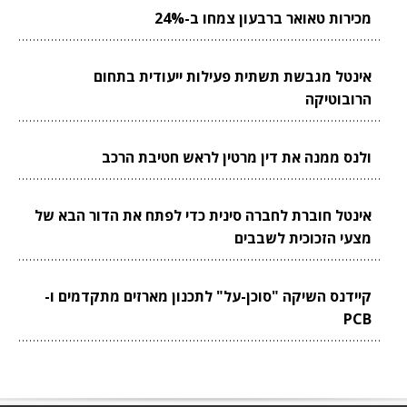
מכירות טאואר ברבעון צמחו ב-24%
אינטל מגבשת תשתית פעילות ייעודית בתחום
הרובוטיקה
ולנס ממנה את דין מרטין לראש חטיבת הרכב
אינטל חוברת לחברה סינית כדי לפתח את הדור הבא של
מצעי הזכוכית לשבבים
קיידנס השיקה "סוכן-על" לתכנון מארזים מתקדמים ו-
PCB