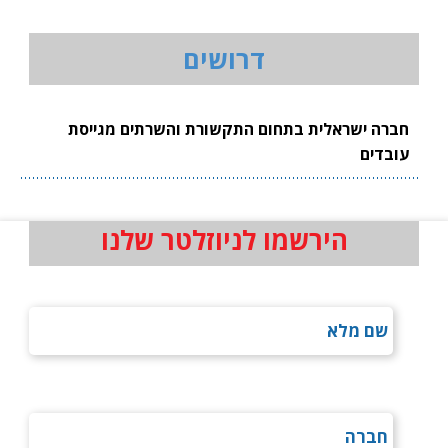
דרושים
חברה ישראלית בתחום התקשורת והשרתים מגייסת
עובדים
הירשמו לניוזלטר שלנו