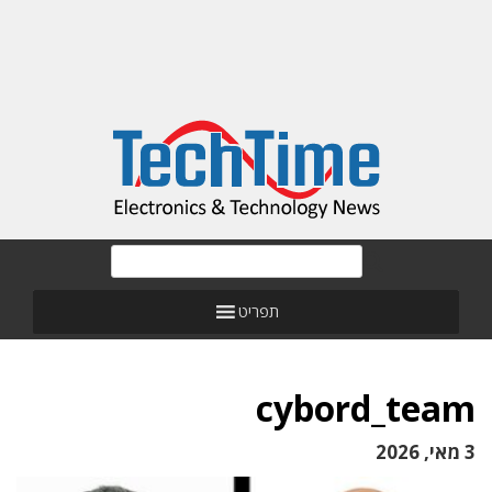
תפריט
cybord_team
3 מאי, 2026