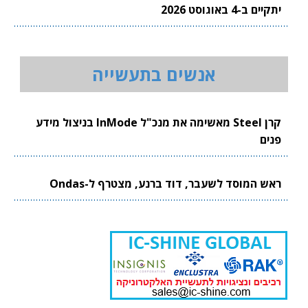
יתקיים ב-4 באוגוסט 2026
אנשים בתעשייה
קרן Steel מאשימה את מנכ"ל InMode בניצול מידע
פנים
ראש המוסד לשעבר, דוד ברנע, מצטרף ל-Ondas