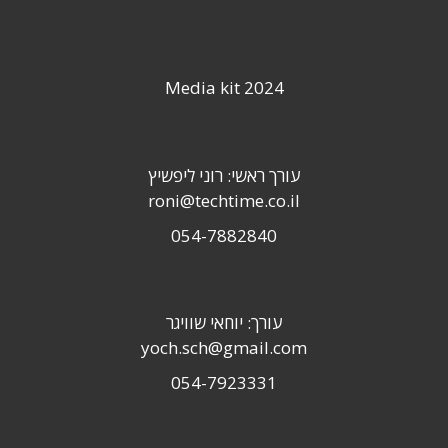
Media kit 2024
עורך ראשי: רוני ליפשיץ
roni@techtime.co.il
054-7882840
עורך: יוחאי שוויגר
yoch.sch@gmail.com
054-7923331