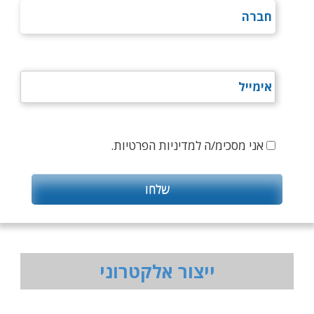
אני מסכימ/ה למדיניות הפרטיות.
ייצור אלקטרוני