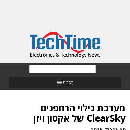
תפריט
מערכת גילוי הרחפנים
ClearSky של אקסון ויזן
30 אפריל, 2026