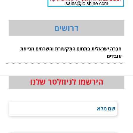
דרושים
חברה ישראלית בתחום התקשורת והשרתים מגייסת
עובדים
הירשמו לניוזלטר שלנו