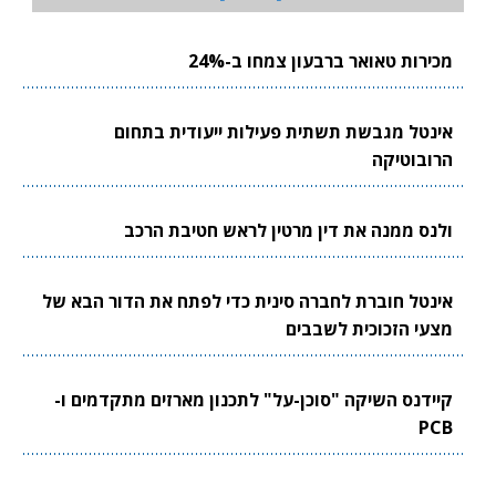
מכירות טאואר ברבעון צמחו ב-24%
אינטל מגבשת תשתית פעילות ייעודית בתחום
הרובוטיקה
ולנס ממנה את דין מרטין לראש חטיבת הרכב
אינטל חוברת לחברה סינית כדי לפתח את הדור הבא של
מצעי הזכוכית לשבבים
קיידנס השיקה "סוכן-על" לתכנון מארזים מתקדמים ו-
PCB