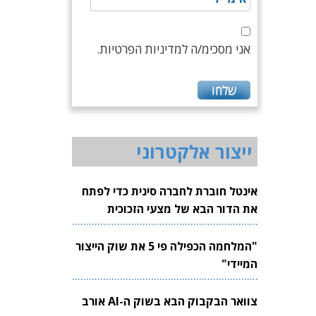
אני מסכימ/ה למדיניות הפרטיות.
ייצור אלקטרוני
אינטל חוברת לחברה סינית כדי לפתח
את הדור הבא של מצעי הזכוכית
לשבבים
"המלחמה הכפילה פי 5 את שוק הייצור
המיידי"
צוואר הבקבוק הבא בשוק ה-AI אורב