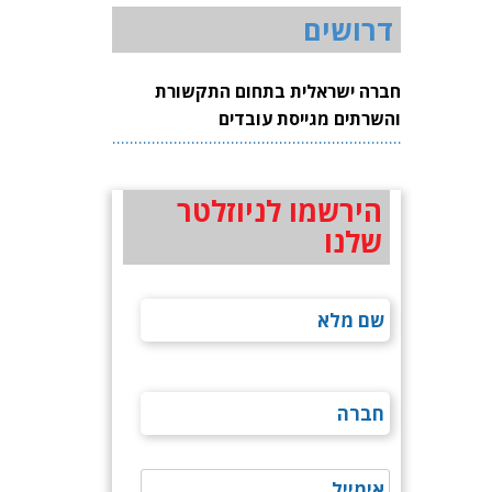
דרושים
חברה ישראלית בתחום התקשורת
והשרתים מגייסת עובדים
הירשמו לניוזלטר
שלנו