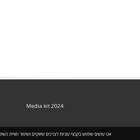
Media kit 2024
אנו עושים שימוש בקבצי עוגיות לצרכים שיווקיים ושיפור חוויית ה