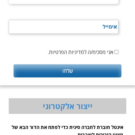
אני מסכימ/ה למדיניות הפרטיות.
ייצור אלקטרוני
אינטל חוברת לחברה סינית כדי לפתח את הדור הבא של
מצעי הזכוכית לשבבים