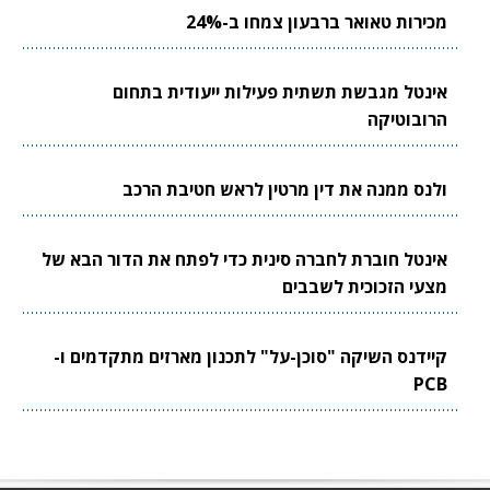
מכירות טאואר ברבעון צמחו ב-24%
אינטל מגבשת תשתית פעילות ייעודית בתחום
הרובוטיקה
ולנס ממנה את דין מרטין לראש חטיבת הרכב
אינטל חוברת לחברה סינית כדי לפתח את הדור הבא של
מצעי הזכוכית לשבבים
קיידנס השיקה "סוכן-על" לתכנון מארזים מתקדמים ו-
PCB