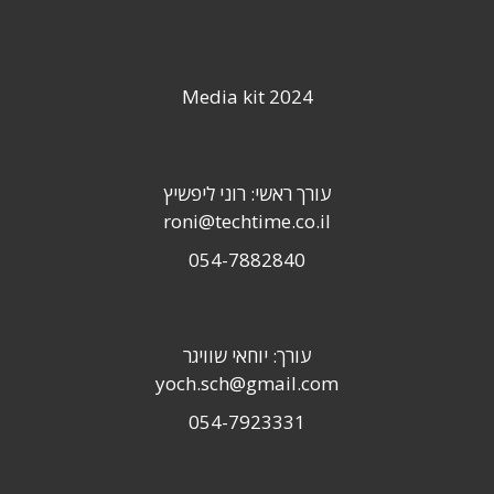
Media kit 2024
עורך ראשי: רוני ליפשיץ
roni@techtime.co.il
054-7882840
עורך: יוחאי שוויגר
yoch.sch@gmail.com
054-7923331