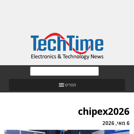
תפריט
chipex2026
6 מאי, 2026