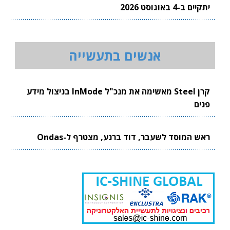
יתקיים ב-4 באוגוסט 2026
אנשים בתעשייה
קרן Steel מאשימה את מנכ"ל InMode בניצול מידע
פנים
ראש המוסד לשעבר, דוד ברנע, מצטרף ל-Ondas