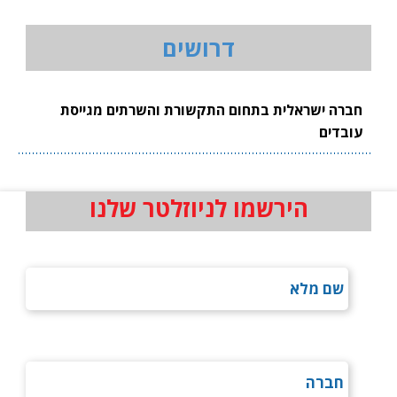
דרושים
חברה ישראלית בתחום התקשורת והשרתים מגייסת
עובדים
הירשמו לניוזלטר שלנו