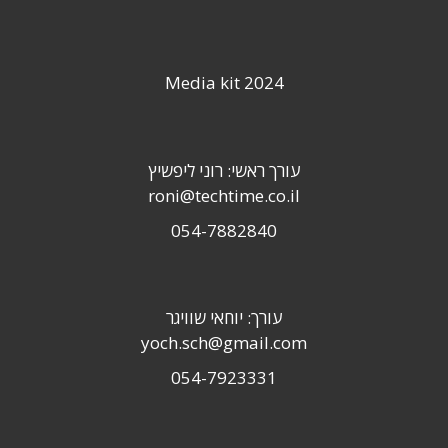
Media kit 2024
עורך ראשי: רוני ליפשיץ
roni@techtime.co.il
054-7882840
עורך: יוחאי שוויגר
yoch.sch@gmail.com
054-7923331