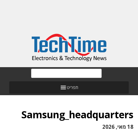
תפריט
Samsung_headquarters
18 מאי, 2026