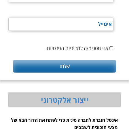
אני מסכימ/ה למדיניות הפרטיות.
ייצור אלקטרוני
אינטל חוברת לחברה סינית כדי לפתח את הדור הבא של
מצעי הזכוכית לשבבים