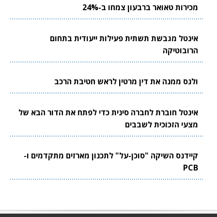
מכירות טאואר ברבעון צמחו ב-24%
אינטל מגבשת תשתית פעילות ייעודית בתחום
הרובוטיקה
ולנס ממנה את דין מרטין לראש חטיבת הרכב
אינטל חוברת לחברה סינית כדי לפתח את הדור הבא של
מצעי הזכוכית לשבבים
קיידנס השיקה "סוכן-על" לתכנון מארזים מתקדמים ו-
PCB