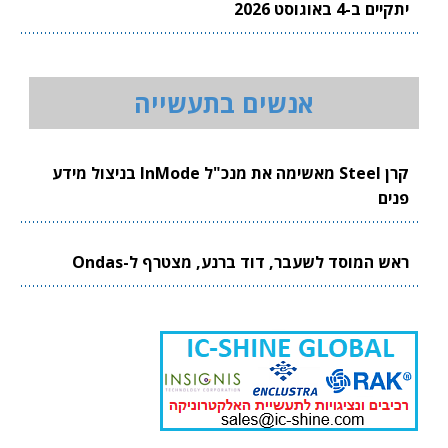
יתקיים ב-4 באוגוסט 2026
אנשים בתעשייה
קרן Steel מאשימה את מנכ"ל InMode בניצול מידע
פנים
ראש המוסד לשעבר, דוד ברנע, מצטרף ל-Ondas