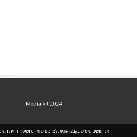
Media kit 2024
אנו עושים שימוש בקבצי עוגיות לצרכים שיווקיים ושיפור חוויית ה