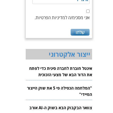
אני מסכימ/ה למדיניות הפרטיות.
ייצור אלקטרוני
אינטל חוברת לחברה סינית כדי לפתח
את הדור הבא של מצעי הזכוכית
לשבבים
"המלחמה הכפילה פי 5 את שוק הייצור
המיידי"
צוואר הבקבוק הבא בשוק ה-AI אורב