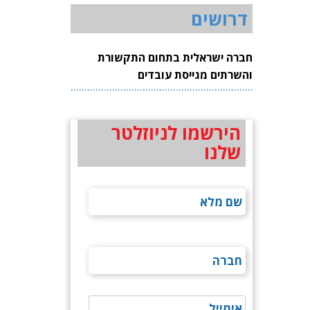
דרושים
חברה ישראלית בתחום התקשורת
והשרתים מגייסת עובדים
הירשמו לניוזלטר
שלנו