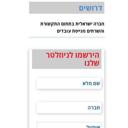
דרושים
חברה ישראלית בתחום התקשורת
והשרתים מגייסת עובדים
הירשמו לניוזלטר
שלנו