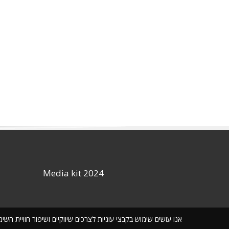
Media kit 2024
אנו עושים שימוש בקבצי עוגיות לצרכים שיווקיים ושיפור חוויית ה