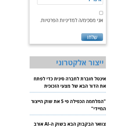
אני מסכימ/ה למדיניות הפרטיות.
ייצור אלקטרוני
אינטל חוברת לחברה סינית כדי לפתח
את הדור הבא של מצעי הזכוכית
לשבבים
"המלחמה הכפילה פי 5 את שוק הייצור
המיידי"
צוואר הבקבוק הבא בשוק ה-AI אורב