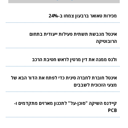
מכירות טאואר ברבעון צמחו ב-24%
אינטל מגבשת תשתית פעילות ייעודית בתחום
הרובוטיקה
ולנס ממנה את דין מרטין לראש חטיבת הרכב
אינטל חוברת לחברה סינית כדי לפתח את הדור הבא של
מצעי הזכוכית לשבבים
קיידנס השיקה "סוכן-על" לתכנון מארזים מתקדמים ו-
PCB