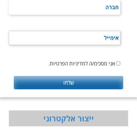
אני מסכימ/ה למדיניות הפרטיות.
ייצור אלקטרוני