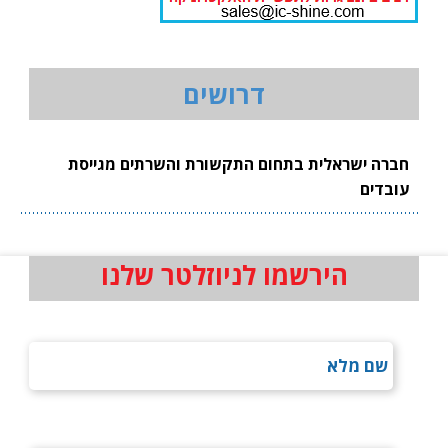
דרושים
חברה ישראלית בתחום התקשורת והשרתים מגייסת
עובדים
הירשמו לניוזלטר שלנו