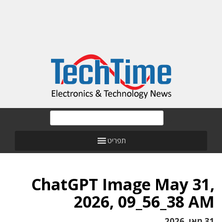
תפריט
ChatGPT Image May 31,
2026, 09_56_38 AM
31 מאי, 2026