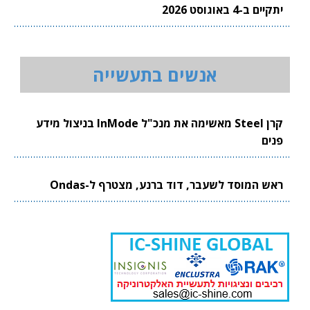
יתקיים ב-4 באוגוסט 2026
אנשים בתעשייה
קרן Steel מאשימה את מנכ"ל InMode בניצול מידע
פנים
ראש המוסד לשעבר, דוד ברנע, מצטרף ל-Ondas