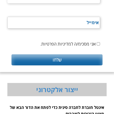
אני מסכימ/ה למדיניות הפרטיות.
ייצור אלקטרוני
אינטל חוברת לחברה סינית כדי לפתח את הדור הבא של
מצעי הזכוכית לשבבים