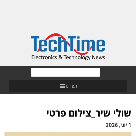
תפריט
שולי שיר_צילום פרטי
1 יוני, 2026