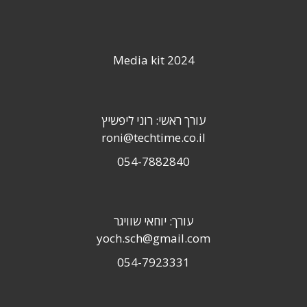
Media kit 2024
עורך ראשי: רוני ליפשיץ
roni@techtime.co.il
054-7882840
עורך: יוחאי שוויגר
yoch.sch@gmail.com
054-7923331