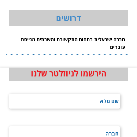
דרושים
חברה ישראלית בתחום התקשורת והשרתים מגייסת
עובדים
הירשמו לניוזלטר שלנו