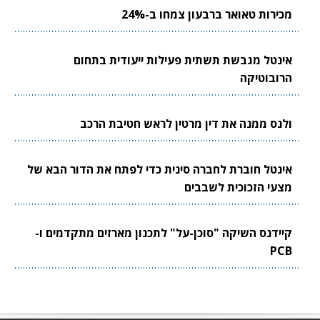
מכירות טאואר ברבעון צמחו ב-24%
אינטל מגבשת תשתית פעילות ייעודית בתחום
הרובוטיקה
ולנס ממנה את דין מרטין לראש חטיבת הרכב
אינטל חוברת לחברה סינית כדי לפתח את הדור הבא של
מצעי הזכוכית לשבבים
קיידנס השיקה "סוכן-על" לתכנון מארזים מתקדמים ו-
PCB